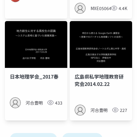
MXE05064
4.4K
日本地理学会_2017春
広島県私学地理教育研
究会2014.02.22
河合豊明
433
河合豊明
227