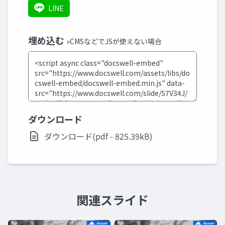
LINE
埋め込む
»CMSなどでJSが使えない場合
ダウンロード
ダウンロード(pdf - 825.39kB)
関連スライド