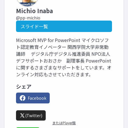
Michio Inaba
@pp-michio
スライド一覧
Microsoft MVP for PowerPoint マイクロソフ
ト認定教育イノベーター 関西学院大学非常勤
講師 デジタル庁デジタル推進委員 NPO法人
デフサポートおおさか 副理事長 PowerPoint
に関するさまざまなサポートをしています。オ
ンライン対応もさせていただきます。
シェア
Facebook
(Twitter)
またはPlayer版