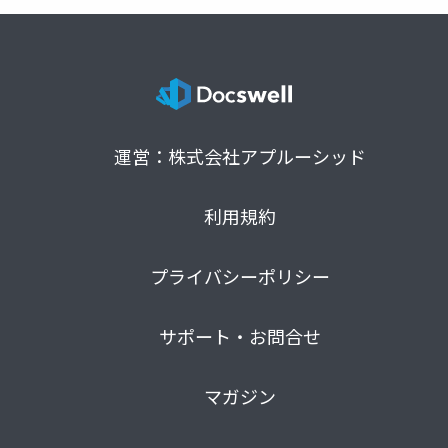
運営：株式会社アプルーシッド
利用規約
プライバシーポリシー
サポート・お問合せ
マガジン