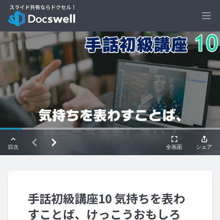
Ope
手話初級講座10 気持ちを表わ
すことば、けっこうおもしろ