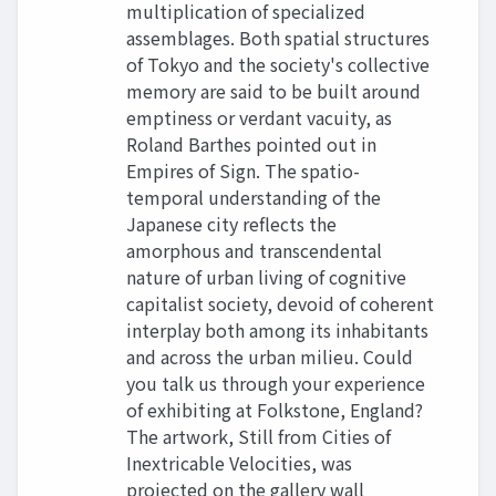
multiplication of specialized
assemblages. Both spatial structures
of Tokyo and the society's collective
memory are said to be built around
emptiness or verdant vacuity, as
Roland Barthes pointed out in
Empires of Sign. The spatio-
temporal understanding of the
Japanese city reflects the
amorphous and transcendental
nature of urban living of cognitive
capitalist society, devoid of coherent
interplay both among its inhabitants
and across the urban milieu. Could
you talk us through your experience
of exhibiting at Folkstone, England?
The artwork, Still from Cities of
Inextricable Velocities, was
projected on the gallery wall