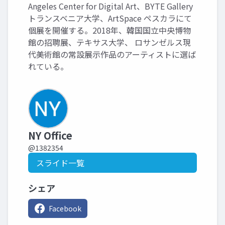
Angeles Center for Digital Art、BYTE Gallery
トランスベニア大学、ArtSpace ペスカラにて
個展を開催する。2018年、韓国国立中央博物
館の招聘展、テキサス大学、 ロサンゼルス現
代美術館の常設展示作品のアーティストに選ば
れている。
NY Office
@1382354
スライド一覧
シェア
Facebook