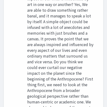
art in one way or another? Yes, We
are able to draw something rather
banal, and it manages to speak a lot
by itself. A simple object could be
infused with a lot of anecdotes and
memories with just brushes and a
canvas. It proves the point that we
are always inspired and influenced by
every aspect of our lives and even
ordinary matters that surround us
and vice versa. Do you think we
could ever curtail our negative
impact on the planet since the
beginning of the Anthropocene? First
thing first, we need to look at the
Anthropocene from a broader
geological perspective rather than
human-centric or academic one. We