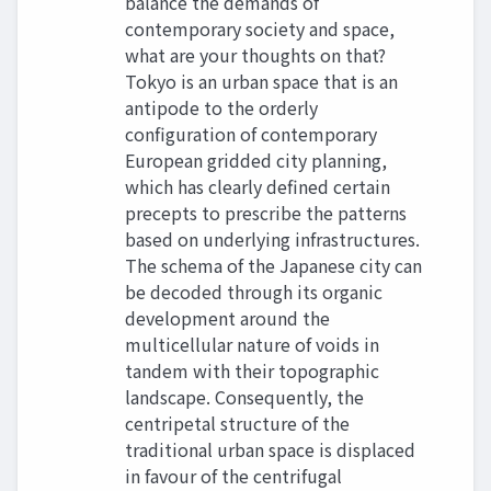
balance the demands of
contemporary society and space,
what are your thoughts on that?
Tokyo is an urban space that is an
antipode to the orderly
configuration of contemporary
European gridded city planning,
which has clearly defined certain
precepts to prescribe the patterns
based on underlying infrastructures.
The schema of the Japanese city can
be decoded through its organic
development around the
multicellular nature of voids in
tandem with their topographic
landscape. Consequently, the
centripetal structure of the
traditional urban space is displaced
in favour of the centrifugal