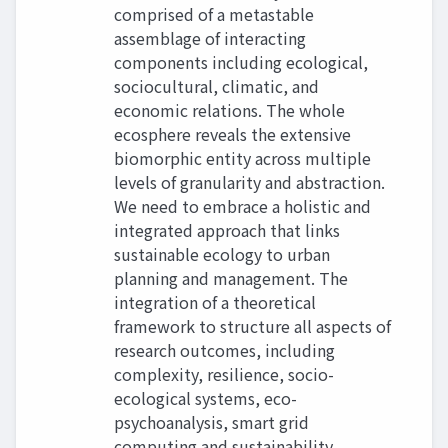
comprised of a metastable
assemblage of interacting
components including ecological,
sociocultural, climatic, and
economic relations. The whole
ecosphere reveals the extensive
biomorphic entity across multiple
levels of granularity and abstraction.
We need to embrace a holistic and
integrated approach that links
sustainable ecology to urban
planning and management. The
integration of a theoretical
framework to structure all aspects of
research outcomes, including
complexity, resilience, socio-
ecological systems, eco-
psychoanalysis, smart grid
computing and sustainability