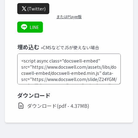
(Twitter)
またはPlayer版
LINE
埋め込む
»CMSなどでJSが使えない場合
ダウンロード
ダウンロード(pdf - 4.37MB)