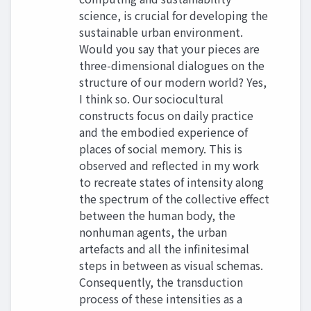
science, is crucial for developing the
sustainable urban environment.
Would you say that your pieces are
three-dimensional dialogues on the
structure of our modern world? Yes,
I think so. Our sociocultural
constructs focus on daily practice
and the embodied experience of
places of social memory. This is
observed and reflected in my work
to recreate states of intensity along
the spectrum of the collective effect
between the human body, the
nonhuman agents, the urban
artefacts and all the infinitesimal
steps in between as visual schemas.
Consequently, the transduction
process of these intensities as a