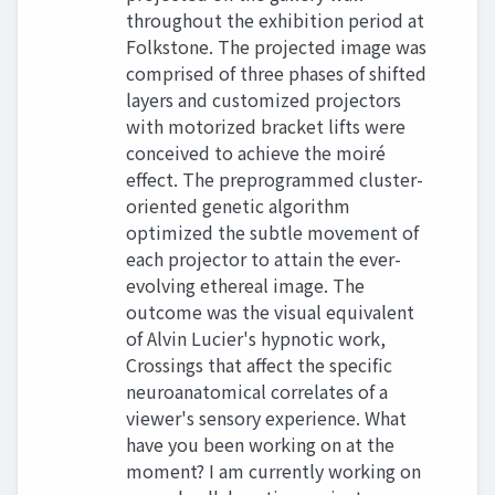
throughout the exhibition period at
Folkstone. The projected image was
comprised of three phases of shifted
layers and customized projectors
with motorized bracket lifts were
conceived to achieve the moiré
effect. The preprogrammed cluster-
oriented genetic algorithm
optimized the subtle movement of
each projector to attain the ever-
evolving ethereal image. The
outcome was the visual equivalent
of Alvin Lucier's hypnotic work,
Crossings that affect the specific
neuroanatomical correlates of a
viewer's sensory experience. What
have you been working on at the
moment? I am currently working on