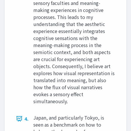
sensory faculties and meaning-
making experiences in cognitive
processes. This leads to my
understanding that the aesthetic
experience essentially integrates
cognitive sensations with the
meaning-making process in the
semiotic context, and both aspects
are crucial for experiencing art
objects. Consequently, I believe art
explores how visual representation is
translated into meaning, but also
how the flux of visual narratives
evokes a sensory effect
simultaneously.
Japan, and particularly Tokyo, is
4.
seen as a benchmark on how to