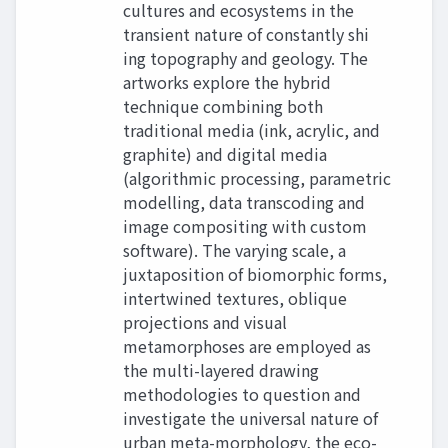
cultures and ecosystems in the
transient nature of constantly shi
ing topography and geology. The
artworks explore the hybrid
technique combining both
traditional media (ink, acrylic, and
graphite) and digital media
(algorithmic processing, parametric
modelling, data transcoding and
image compositing with custom
software). The varying scale, a
juxtaposition of biomorphic forms,
intertwined textures, oblique
projections and visual
metamorphoses are employed as
the multi-layered drawing
methodologies to question and
investigate the universal nature of
urban meta-morphology, the eco-