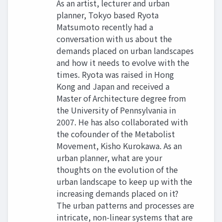
As an artist, lecturer and urban
planner, Tokyo based Ryota
Matsumoto recently had a
conversation with us about the
demands placed on urban landscapes
and how it needs to evolve with the
times. Ryota was raised in Hong
Kong and Japan and received a
Master of Architecture degree from
the University of Pennsylvania in
2007. He has also collaborated with
the cofounder of the Metabolist
Movement, Kisho Kurokawa. As an
urban planner, what are your
thoughts on the evolution of the
urban landscape to keep up with the
increasing demands placed on it?
The urban patterns and processes are
intricate, non-linear systems that are