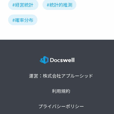
#経営統計
#統計的推測
#確率分布
運営：株式会社アプルーシッド
利用規約
プライバシーポリシー