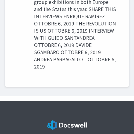
group exhibitions in both Europe
and the States this year. SHARE THIS
INTERVIEWS ENRIQUE RAMÍREZ
OTTOBRE 6, 2019 THE REVOLUTION
IS US OTTOBRE 6, 2019 INTERVIEW
WITH GUIDO SANTANDREA
OTTOBRE 6, 2019 DAVIDE
SGAMBARO OTTOBRE 6, 2019
ANDREA BARBAGALLO... OTTOBRE 6,
2019