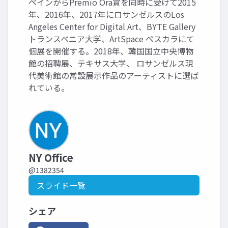
ペインからPremio Ora賞を同時に受けて2015
年、2016年、2017年にロサンゼルスのLos
Angeles Center for Digital Art、BYTE Gallery
トランスベニア大学、ArtSpace ペスカラにて
個展を開催する。2018年、韓国国立中央博物
館の招聘展、テキサス大学、 ロサンゼルス現
代美術館の常設展示作品のアーティストに選ば
れている。
NY Office
@1382354
スライド一覧
シェア