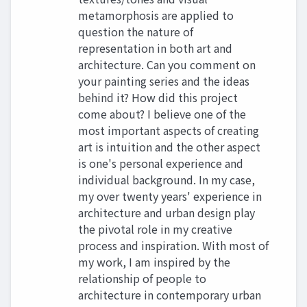
metamorphosis are applied to
question the nature of
representation in both art and
architecture. Can you comment on
your painting series and the ideas
behind it? How did this project
come about? I believe one of the
most important aspects of creating
art is intuition and the other aspect
is one's personal experience and
individual background. In my case,
my over twenty years' experience in
architecture and urban design play
the pivotal role in my creative
process and inspiration. With most of
my work, I am inspired by the
relationship of people to
architecture in contemporary urban