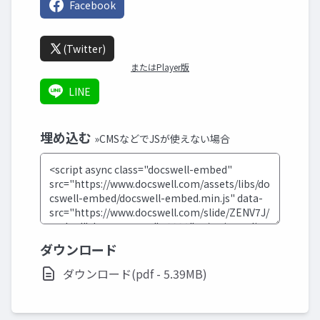
Facebook
(Twitter)
またはPlayer版
LINE
埋め込む
»CMSなどでJSが使えない場合
ダウンロード
ダウンロード(pdf - 5.39MB)