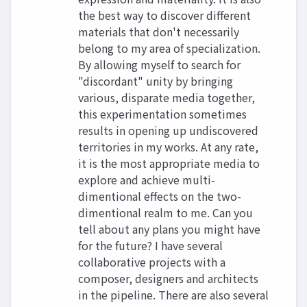
the best way to discover different
materials that don't necessarily
belong to my area of specialization.
By allowing myself to search for
"discordant" unity by bringing
various, disparate media together,
this experimentation sometimes
results in opening up undiscovered
territories in my works. At any rate,
it is the most appropriate media to
explore and achieve multi-
dimentional effects on the two-
dimentional realm to me. Can you
tell about any plans you might have
for the future? I have several
collaborative projects with a
composer, designers and architects
in the pipeline. There are also several