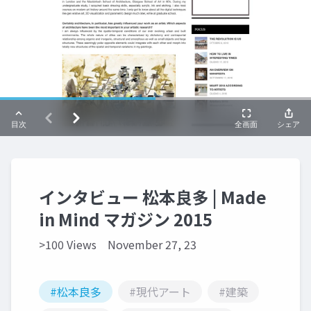
インタビュー 松本良多 | Made
in Mind マガジン 2015
>100 Views
November 27, 23
#松本良多
#現代アート
#建築