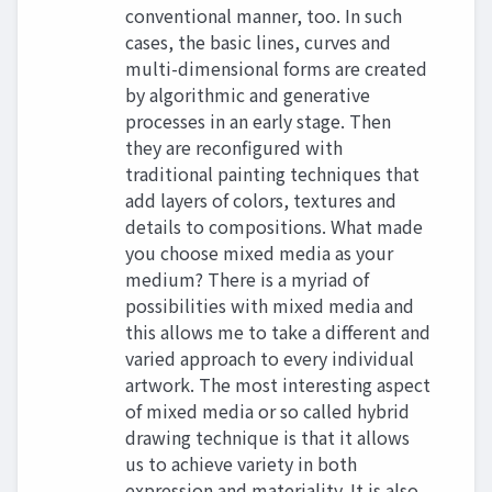
conventional manner, too. In such
cases, the basic lines, curves and
multi-dimensional forms are created
by algorithmic and generative
processes in an early stage. Then
they are reconfigured with
traditional painting techniques that
add layers of colors, textures and
details to compositions. What made
you choose mixed media as your
medium? There is a myriad of
possibilities with mixed media and
this allows me to take a different and
varied approach to every individual
artwork. The most interesting aspect
of mixed media or so called hybrid
drawing technique is that it allows
us to achieve variety in both
expression and materiality. It is also