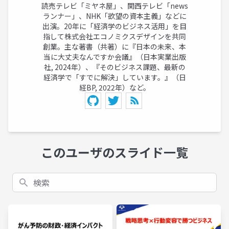
読売テレビ「ミヤネ屋」、関西テレビ「news
ランナー」、NHK「欲望の資本主義」などに
出演。20年に「経済学のビジネス活用」を目
指して株式会社エコノミクスデザインを共同
創業。主な著書（共著）に『日本の未来、本
当に大丈夫なんですか会議』（日本実業出版
社, 2024年）、『そのビジネス課題、最新の
経済学で「すでに解決」しています。』（日
経BP, 2022年）など。
このユーザのスライド一覧
検索