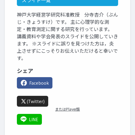
スライド一覧
神戸大学経営学研究科准教授 分寺杏介（ぶん
じ・きょうすけ）です。 主に心理学的な測
定・教育測定に関する研究を行っています。
講義資料や学会発表のスライドを公開していき
ます。 ※スライドに誤りを見つけた方は，炎
上させずにこっそりお伝えいただけると幸いで
す。
シェア
Facebook
(Twitter)
またはPlayer版
LINE