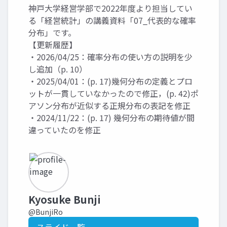
神戸大学経営学部で2022年度より担当してい
る「経営統計」の講義資料「07_代表的な確率
分布」です。
【更新履歴】
・2026/04/25：確率分布の使い方の説明を少
し追加（p. 10）
・2025/04/01：(p. 17)幾何分布の定義とプロ
ットが一貫していなかったので修正，(p. 42)ポ
アソン分布が近似する正規分布の表記を修正
・2024/11/22：(p. 17) 幾何分布の期待値が間
違っていたのを修正
Kyosuke Bunji
@BunjiRo