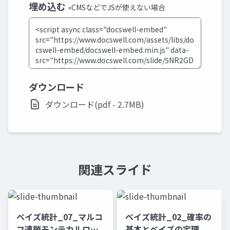
埋め込む
»CMSなどでJSが使えない場合
ダウンロード
ダウンロード(pdf - 2.7MB)
関連スライド
ベイズ統計_07_マルコ
ベイズ統計_02_確率の
フ連鎖モンテカルロ法
基本とベイズの定理