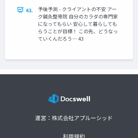
予後予測 - クライアントの不安 アー
43.
ク鍼灸整骨院 自分のカラダの専門家
になってもらい 安心して暮らしても
らうことが目標！ この先、どうなっ
ていくんだろう… 43
運営：株式会社アプルーシッド
利用規約