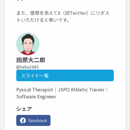
また、感想を添えてX（旧Twitter）にリポス
トいただけると幸いです。
田原大二郎
@taba1983
スライド一覧
Pysical Therapist｜JSPO Athletic Trainer｜
Software Engineer
シェア
Facebook