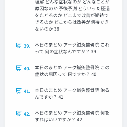
理解 どんな症状なのか どんなことが
原因なのか 予後予測 どういった経過
をたどるのか どこまで改善が期待で
きるのか どこからは改善が期待でき
ないのか 38
本日のまとめ アーク鍼灸整骨院 これ
39.
って 何の症状なんですか？ 39
本日のまとめ アーク鍼灸整骨院 この
40.
症状の原因って 何ですか？ 40
本日のまとめ アーク鍼灸整骨院 治る
41.
んですか？ 41
本日のまとめ アーク鍼灸整骨院 何を
42.
すればいいですか？ 42