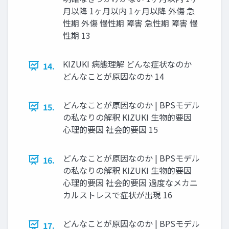
月以降 1ヶ月以内 1ヶ月以降 外傷 急
性期 外傷 慢性期 障害 急性期 障害 慢
性期 13
KIZUKI 病態理解 どんな症状なのか
14.
どんなことが原因なのか 14
どんなことが原因なのか | BPSモデル
15.
の私なりの解釈 KIZUKI 生物的要因
心理的要因 社会的要因 15
どんなことが原因なのか | BPSモデル
16.
の私なりの解釈 KIZUKI 生物的要因
心理的要因 社会的要因 過度なメカニ
カルストレスで症状が出現 16
どんなことが原因なのか | BPSモデル
17.