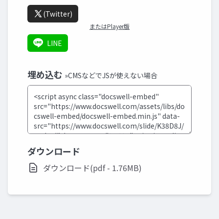
(Twitter)
またはPlayer版
LINE
埋め込む
»CMSなどでJSが使えない場合
ダウンロード
ダウンロード(pdf - 1.76MB)