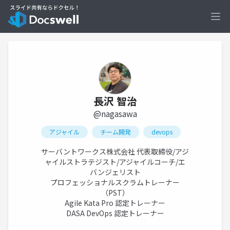
Ope
長沢 智治
@nagasawa
アジャイル
チーム開発
devops
サーバントワークス株式会社 代表取締役/アジ
ャイルストラテジスト/アジャイルコーチ/エ
バンジェリスト
プロフェッショナルスクラムトレーナー
（PST）
Agile Kata Pro 認定トレーナー
DASA DevOps 認定トレーナー