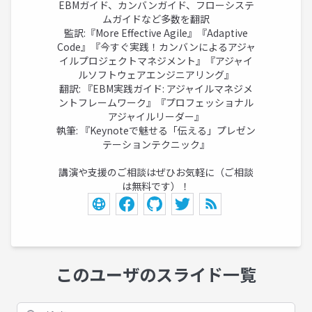
EBMガイド、カンバンガイド、フローシステ
ムガイドなど多数を翻訳
監訳:『More Effective Agile』『Adaptive
Code』『今すぐ実践！カンバンによるアジャ
イルプロジェクトマネジメント』『アジャイ
ルソフトウェアエンジニアリング』
翻訳: 『EBM実践ガイド: アジャイルマネジメ
ントフレームワーク』『プロフェッショナル
アジャイルリーダー』
執筆: 『Keynoteで魅せる「伝える」プレゼン
テーションテクニック』
講演や支援のご相談はぜひお気軽に（ご相談
は無料です）！
このユーザのスライド一覧
検索