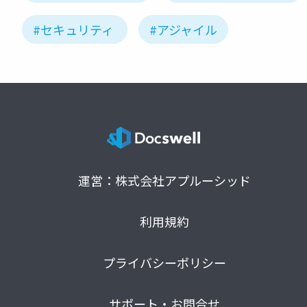
#セキュリティ
#アジャイル
運営：株式会社アプルーシッド
利用規約
プライバシーポリシー
サポート・お問合せ