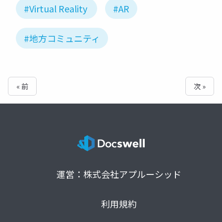
#Virtual Reality
#AR
#地方コミュニティ
« 前
次 »
運営：株式会社アプルーシッド
利用規約