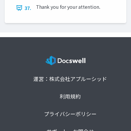
Thank you for your attention.
37.
運営：株式会社アプルーシッド
利用規約
プライバシーポリシー