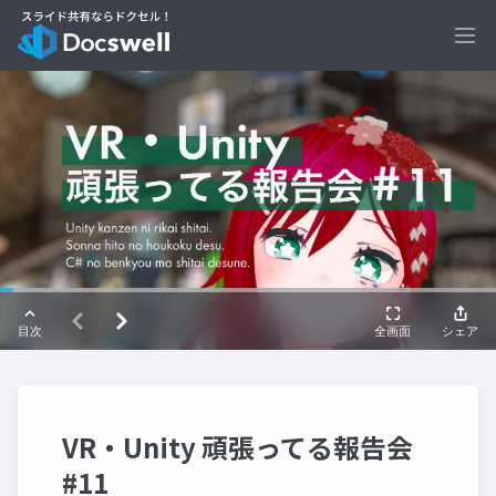
Ope
VR・Unity 頑張ってる報告会
#11