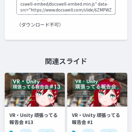
（ダウンロード不可）
関連スライド
VR・Unity 頑張ってる
VR・Unity 頑張ってる
報告会 #13
報告会 #1