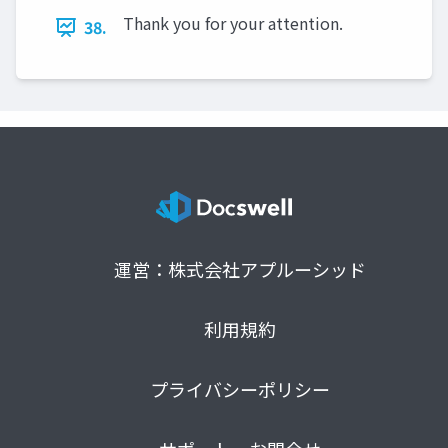
Thank you for your attention.
38.
運営：株式会社アプルーシッド
利用規約
プライバシーポリシー