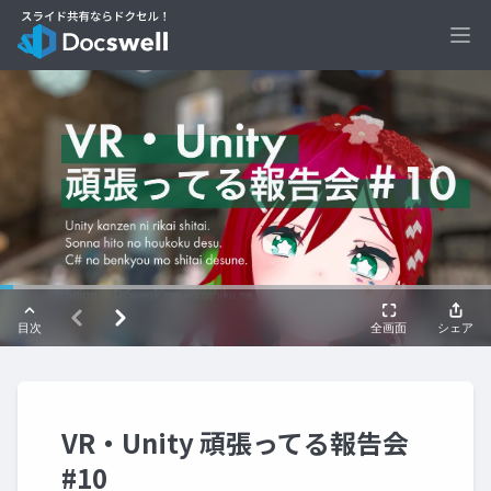
Ope
VR・Unity 頑張ってる報告会
#10