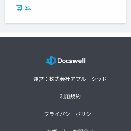
25.
運営：株式会社アプルーシッド
利用規約
プライバシーポリシー