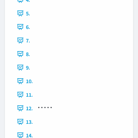
5.
6.
7.
8.
9.
10.
11.
• • • • •
12.
13.
14.