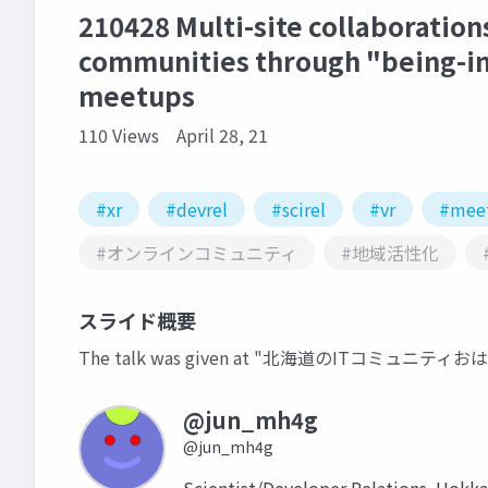
210428 Multi-site collaboration
communities through "being-in
meetups
110 Views
April 28, 21
#xr
#devrel
#scirel
#vr
#mee
#オンラインコミュニティ
#地域活性化
スライド概要
The talk was given at "北海道のITコミュニティお
@jun_mh4g
@jun_mh4g