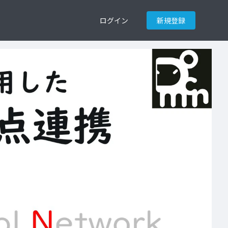
ログイン
新規登録