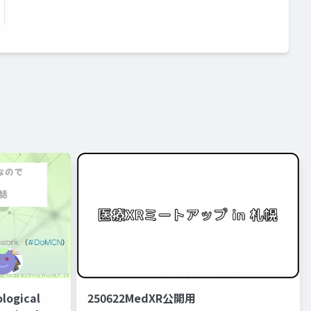
logical
250622MedXR公開用