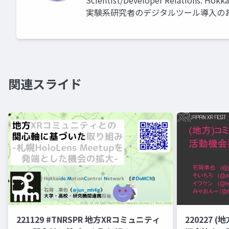
Scientist/Developer Relations.
実験系研究者のデジタルツール導入の
関連スライド
221129 #TNRSPR 地方XRコミュニティ
220227