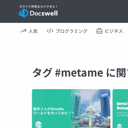
人気
プログラミング
ビジネス
タグ #metame 