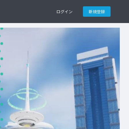
ログイン
新規登録