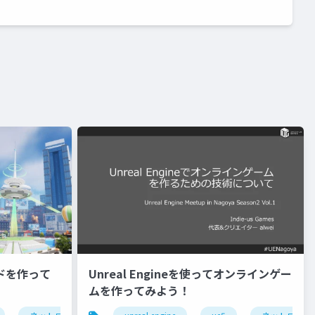
ルドを作って
Unreal Engineを使ってオンラインゲー
ムを作ってみよう！