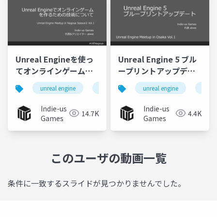
Unreal Engineを使っ
Unreal Engine 5 ブル
てオンラインゲームを
ープリントアップデー
作ってみよう！
ト
unreal engine
ue5
ネットワークゲーム
unreal engine
ue5
Indie-us
Indie-us
14.7K
4.4K
Games
Games
このユーザの動画一覧
条件に一致するスライドが見つかりませんでした。