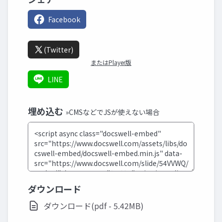
Facebook
(Twitter)
またはPlayer版
LINE
埋め込む
»CMSなどでJSが使えない場合
ダウンロード
ダウンロード(pdf - 5.42MB)