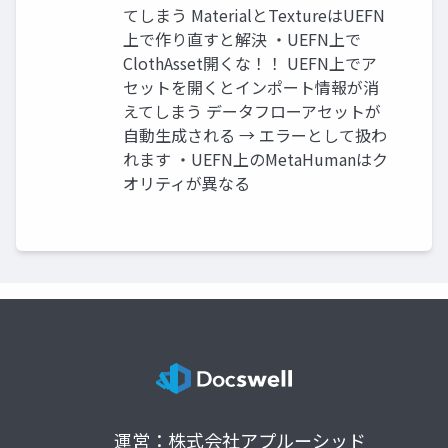
てしまう MaterialとTextureはUEFN
上で作り直すと解決 ・UEFN上で
ClothAsset開くな！！ UEFN上でア
セットを開くとインポート情報が消
えてしまう データフローアセットが
自動生成される → エラーとして扱わ
れます ・UEFN上のMetaHumanはク
オリティが異なる
運営：株式会社アプルーシッド