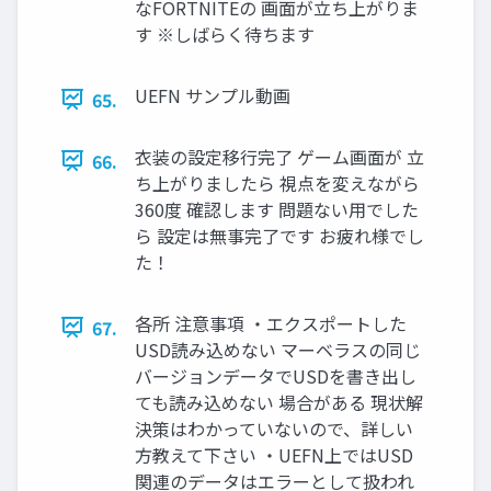
なFORTNITEの 画面が立ち上がりま
す ※しばらく待ちます
UEFN サンプル動画
65.
衣装の設定移行完了 ゲーム画面が 立
66.
ち上がりましたら 視点を変えながら
360度 確認します 問題ない用でした
ら 設定は無事完了です お疲れ様でし
た！
各所 注意事項 ・エクスポートした
67.
USD読み込めない マーベラスの同じ
バージョンデータでUSDを書き出し
ても読み込めない 場合がある 現状解
決策はわかっていないので、詳しい
方教えて下さい ・UEFN上ではUSD
関連のデータはエラーとして扱われ