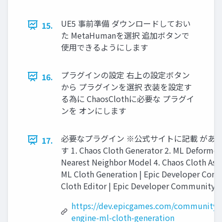
UE5 事前準備 ダウンロードしておい
15.
た MetaHumanを選択 追加ボタンで
使用できるようにします
プラグインの設定 右上の設定ボタン
16.
から プラグインを選択 衣装を設定す
る為に ChaosClothに必要な プラグイ
ンを オンにします
必要なプラグイン ※公式サイトに記載 があり
17.
す 1. Chaos Cloth Generator 2. ML Deforme
Nearest Neighbor Model 4. Chaos Cloth Asse
ML Cloth Generation | Epic Developer Com
Cloth Editor | Epic Developer Community 
https://dev.epicgames.com/community/l
engine-ml-cloth-generation