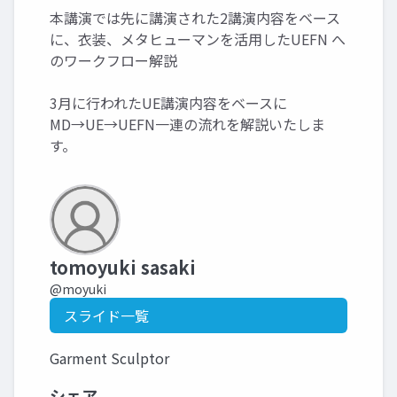
本講演では先に講演された2講演内容をベース
に、衣装、メタヒューマンを活用したUEFN へ
のワークフロー解説
3月に行われたUE講演内容をベースに
MD→UE→UEFN一連の流れを解説いたしま
す。
tomoyuki sasaki
@moyuki
スライド一覧
Garment Sculptor
シェア