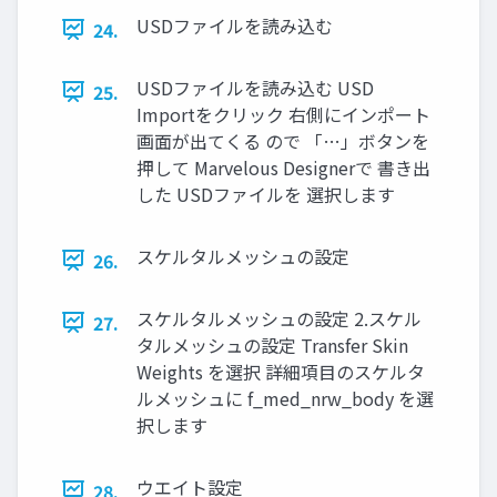
USDファイルを読み込む
24.
USDファイルを読み込む USD
25.
Importをクリック 右側にインポート
画面が出てくる ので 「…」ボタンを
押して Marvelous Designerで 書き出
した USDファイルを 選択します
スケルタルメッシュの設定
26.
スケルタルメッシュの設定 2.スケル
27.
タルメッシュの設定 Transfer Skin
Weights を選択 詳細項目のスケルタ
ルメッシュに f_med_nrw_body を選
択します
ウエイト設定
28.