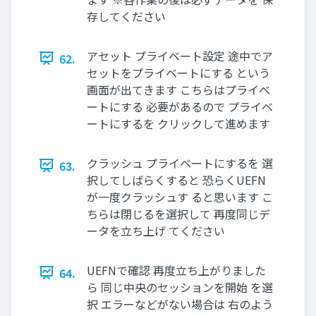
存してください
アセット プライベート設定 途中でア
62.
セットをプライベートにする という
画面が出てきます こちらはプライベ
ートにする 必要があるので プライベ
ートにするを クリックして進めます
クラッシュ プライベートにするを 選
63.
択してしばらくすると 恐らくUEFN
が一度クラッシュす ると思います こ
ちらは閉じるを選択して 再度同じデ
ータを立ち上げ てください
UEFNで確認 再度立ち上がりました
64.
ら 同じ中央のセッションを開始 を選
択 エラーなどがない場合は 右のよう