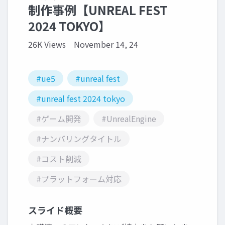
制作事例【UNREAL FEST
2024 TOKYO】
26K Views
November 14, 24
#ue5
#unreal fest
#unreal fest 2024 tokyo
#ゲーム開発
#UnrealEngine
#ナンバリングタイトル
#コスト削減
#プラットフォーム対応
スライド概要