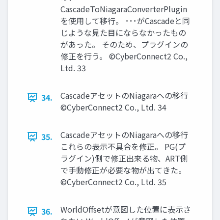
CascadeToNiagaraConverterPlugin
を使用して移行。 ･･･がCascadeと同
じような見た目にならなかったもの
があった。 そのため、プラグインの
修正を行う。 ©CyberConnect2 Co.,
Ltd. 33
CascadeアセットのNiagaraへの移行
34.
©CyberConnect2 Co., Ltd. 34
CascadeアセットのNiagaraへの移行
35.
これらの表示不具合を修正。 PG(プ
ラグイン)側で修正出来る物、ART側
で手動修正が必要な物が出てきた。
©CyberConnect2 Co., Ltd. 35
WorldOffsetが意図した位置に表示さ
36.