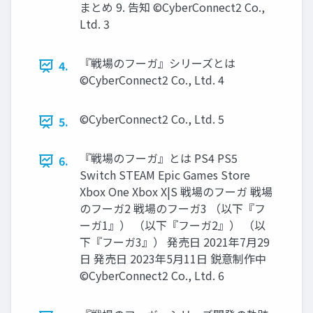
まとめ 9. 告知 ©CyberConnect2 Co.,
Ltd. 3
『戦場のフーガ』シリーズとは
4.
©CyberConnect2 Co., Ltd. 4
©CyberConnect2 Co., Ltd. 5
5.
『戦場のフーガ』とは PS4 PS5
6.
Switch STEAM Epic Games Store
Xbox One Xbox X|S 戦場のフーガ 戦場
のフーガ2 戦場のフーガ3 （以下『フ
ーガ1』） （以下『フーガ2』） （以
下『フーガ3』） 発売日 2021年7月29
日 発売日 2023年5月11日 鋭意制作中
©CyberConnect2 Co., Ltd. 6