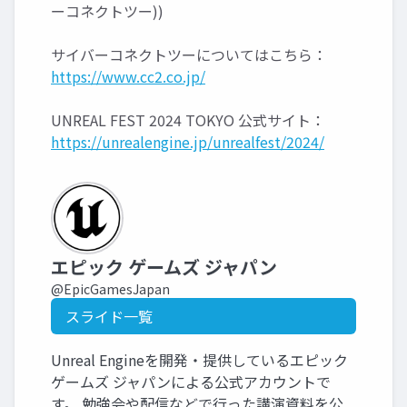
ーコネクトツー))
サイバーコネクトツーについてはこちら：
https://www.cc2.co.jp/
UNREAL FEST 2024 TOKYO 公式サイト：
https://unrealengine.jp/unrealfest/2024/
エピック ゲームズ ジャパン
@EpicGamesJapan
スライド一覧
Unreal Engineを開発・提供しているエピック
ゲームズ ジャパンによる公式アカウントで
す。 勉強会や配信などで行った講演資料を公