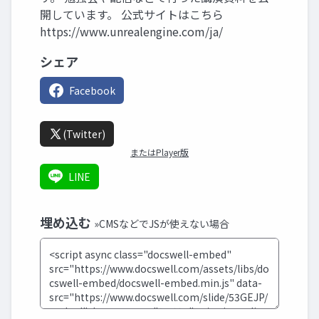
開しています。 公式サイトはこちら
https://www.unrealengine.com/ja/
シェア
Facebook
(Twitter)
またはPlayer版
LINE
埋め込む
»CMSなどでJSが使えない場合