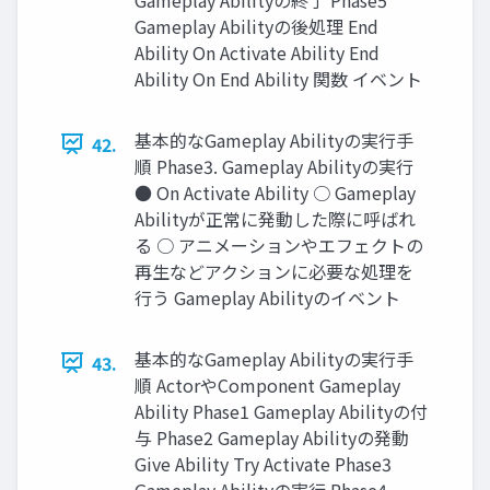
Gameplay Abilityの後処理 End
Ability On Activate Ability End
Ability On End Ability 関数 イベント
基本的なGameplay Abilityの実行手
42.
順 Phase3. Gameplay Abilityの実行
● On Activate Ability ○ Gameplay
Abilityが正常に発動した際に呼ばれ
る ○ アニメーションやエフェクトの
再生などアクションに必要な処理を
行う Gameplay Abilityのイベント
基本的なGameplay Abilityの実行手
43.
順 ActorやComponent Gameplay
Ability Phase1 Gameplay Abilityの付
与 Phase2 Gameplay Abilityの発動
Give Ability Try Activate Phase3
Gameplay Abilityの実行 Phase4