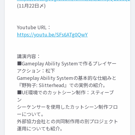
(11月22日〆)
Youtube URL：
https://youtu.be/SFs6ATg0QwY
講演内容：
■Gameplay Ability Systemで作るプレイヤー
アクション：松下
Gameplay Ability Systemの基本的な仕組みと
『野狗子: Slitterhead』での実例の紹介。
■UE環境でのカットシーン制作：スティーブ
ン
シーケンサーを使用したカットシーン制作フロ
ーについて。
外部協力会社との共同制作用の別プロジェクト
運用についても紹介。