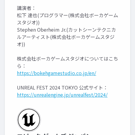
講演者：
松下 達也(プログラマー(株式会社ボーカゲーム
スタジオ))
Stephen Oberheim Jr.(カットシーンテクニカ
ルアーティスト(株式会社ボーカゲームスタジ
オ))
株式会社ボーカゲームスタジオについてはこち
ら：
https://bokehgamestudio.co.jp/en/
UNREAL FEST 2024 TOKYO 公式サイト：
https://unrealengine.jp/unrealfest/2024/