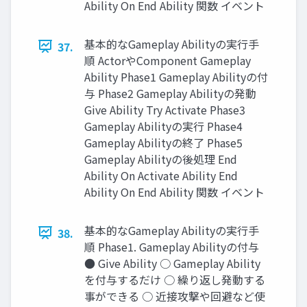
Ability On End Ability 関数 イベント
基本的なGameplay Abilityの実行手
37.
順 ActorやComponent Gameplay
Ability Phase1 Gameplay Abilityの付
与 Phase2 Gameplay Abilityの発動
Give Ability Try Activate Phase3
Gameplay Abilityの実行 Phase4
Gameplay Abilityの終了 Phase5
Gameplay Abilityの後処理 End
Ability On Activate Ability End
Ability On End Ability 関数 イベント
基本的なGameplay Abilityの実行手
38.
順 Phase1. Gameplay Abilityの付与
● Give Ability ○ Gameplay Ability
を付与するだけ ○ 繰り返し発動する
事ができる ○ 近接攻撃や回避など使