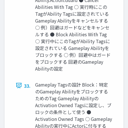
Abilities With Tag ○ 実行時にこの
TagがAbility Tagsに設定されている
Gameplay Abilityをキャンセルする
○ 例）回避はガードなどをキャンセ
ルする ● Block Abilities With Tag
○ 実行中にこのTagがAbility Tagsに
設定されている Gameplay Abilityを
ブロックする ○ 例）回避中はガード
をブロックする 回避のGameplay
Abilityの設定
Gameplay Tagsの設計 Block：特定
33.
のGameplay Abilityをブロックする
ためのTag Gameplay Abilityの
Activation Owned Tagsに設定し、ブ
ロックの条件として使う ●
Activation Owned Tags ○ Gameplay
Abilityの実行中にActorに付与する