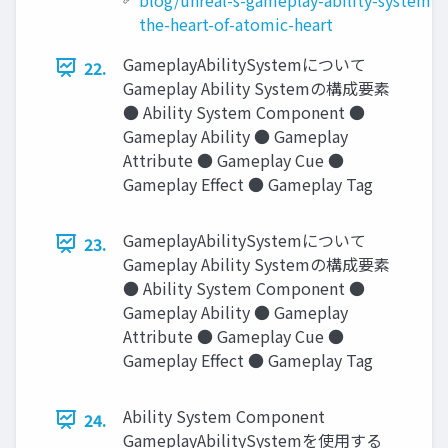
the-heart-of-atomic-heart
GameplayAbilitySystemについて
22.
Gameplay Ability Systemの構成要素
● Ability System Component ●
Gameplay Ability ● Gameplay
Attribute ● Gameplay Cue ●
Gameplay Effect ● Gameplay Tag
GameplayAbilitySystemについて
23.
Gameplay Ability Systemの構成要素
● Ability System Component ●
Gameplay Ability ● Gameplay
Attribute ● Gameplay Cue ●
Gameplay Effect ● Gameplay Tag
Ability System Component
24.
GameplayAbilitySystemを使用する