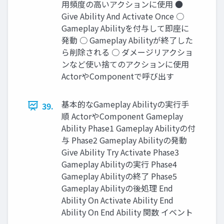
用頻度の高いアクションに使用 ●
Give Ability And Activate Once ○
Gameplay Abilityを付与して即座に
発動 ○ Gameplay Abilityが終了した
ら削除される ○ ダメージリアクショ
ンなど使い捨てのアクションに使用
ActorやComponentで呼び出す
基本的なGameplay Abilityの実行手
39.
順 ActorやComponent Gameplay
Ability Phase1 Gameplay Abilityの付
与 Phase2 Gameplay Abilityの発動
Give Ability Try Activate Phase3
Gameplay Abilityの実行 Phase4
Gameplay Abilityの終了 Phase5
Gameplay Abilityの後処理 End
Ability On Activate Ability End
Ability On End Ability 関数 イベント