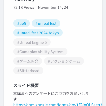
72.1K Views
November 14, 24
#ue5
#unreal fest
#unreal fest 2024 tokyo
#Unreal Engine 5
#Gameplay Ability System
#ゲーム開発
#アクションゲーム
#Slitterhead
スライド概要
本講演へのアンケートにご協力をお願いしま
す：
https://docs.google.com/forms/d/e/1FAIpQLSeeq