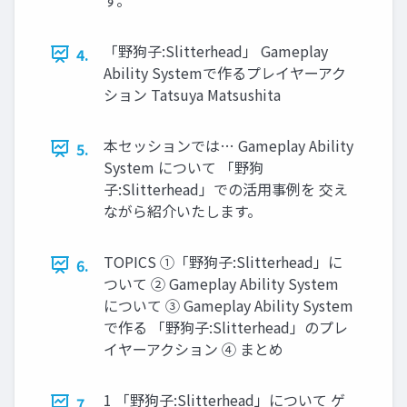
「野狗子:Slitterhead」 Gameplay
4.
Ability Systemで作るプレイヤーアク
ション Tatsuya Matsushita
本セッションでは… Gameplay Ability
5.
System について 「野狗
子:Slitterhead」での活用事例を 交え
ながら紹介いたします。
TOPICS ①「野狗子:Slitterhead」に
6.
ついて ② Gameplay Ability System
について ③ Gameplay Ability System
で作る 「野狗子:Slitterhead」のプレ
イヤーアクション ④ まとめ
1 「野狗子:Slitterhead」について ゲ
7.