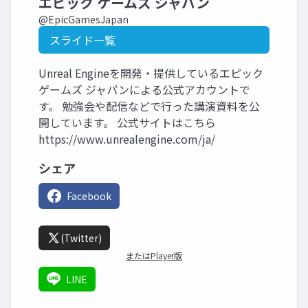
エピック ゲームズ ジャパン
@EpicGamesJapan
スライド一覧
Unreal Engineを開発・提供しているエピック
ゲームズ ジャパンによる公式アカウントで
す。 勉強会や配信などで行った講演資料を公
開しています。 公式サイトはこちら
https://www.unrealengine.com/ja/
シェア
Facebook
(Twitter)
またはPlayer版
LINE