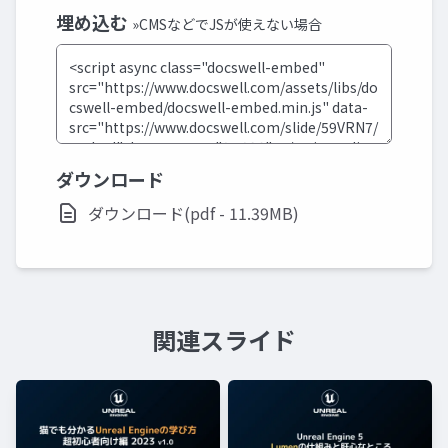
埋め込む
»CMSなどでJSが使えない場合
ダウンロード
ダウンロード(pdf - 11.39MB)
関連スライド