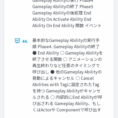
Gameplay Abilityの終了 Phase5
Gameplay Abilityの後処理 End
Ability On Activate Ability End
Ability On End Ability 関数 イベント
基本的なGameplay Abilityの実行手
44.
順 Phase4. Gameplay Abilityの終了
● End Ability ○ Gameplay Abilityを
終了させる関数 ○ アニメーションの
再生終わりなど任意のタイミングで
呼び出し ● 他のGameplay Abilityの
発動によるキャンセル ○ Cancel
Abilities with Tagに設定されたTag
を持つ Gameplay Abilityがキャンセ
ルされる ○ 内部的にEnd Abilityが呼
び出される Gameplay Ability、もし
くはActorや Componentで呼び出す