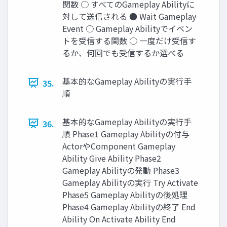
関数 ○ すべてのGameplay Abilityに
対して送信される ● Wait Gameplay
Event ○ Gameplay Abilityでイベン
トを受信する関数 ○ 一度だけ受信す
るか、何回でも受信するか選べる
基本的なGameplay Abilityの実行手
35.
順
基本的なGameplay Abilityの実行手
36.
順 Phase1 Gameplay Abilityの付与
ActorやComponent Gameplay
Ability Give Ability Phase2
Gameplay Abilityの発動 Phase3
Gameplay Abilityの実行 Try Activate
Phase5 Gameplay Abilityの後処理
Phase4 Gameplay Abilityの終了 End
Ability On Activate Ability End