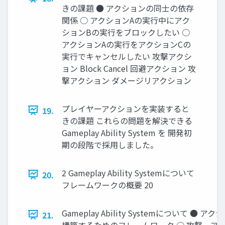
きの課題 ● アクションの同士の依存
関係 ○ アクションAの実行中にアク
ションBの実行をブロックしたい ○
アクションAの実行をアクションCの
実行でキャンセルしたい 攻撃アクシ
ョン Block Cancel 回避アクション 攻
撃アクション ダメージリアクション
プレイヤーアクションを実装すると
19.
きの課題 これらの問題を解決できる
Gameplay Ability System を 開発初
期の段階で採用しました。
2 Gameplay Ability Systemについて
20.
フレームワークの概要 20
Gameplay Ability Systemについて ● ア
21.
構築するためのフレームワーク ○ 攻撃、ア