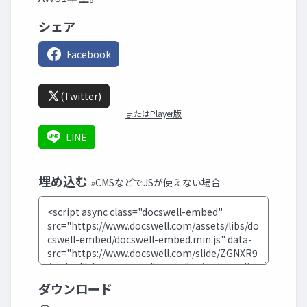
シェア
Facebook
(Twitter)
またはPlayer版
LINE
埋め込む
»CMSなどでJSが使えない場合
ダウンロード