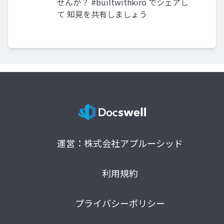
せんか？ #builtwithkiro でシェアし
て 知見を共有しましょう
運営：株式会社アプルーシッド
利用規約
プライバシーポリシー