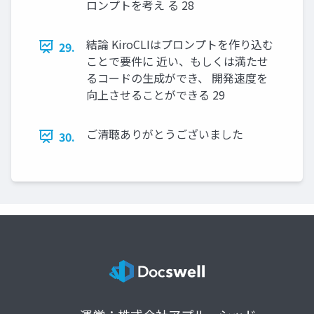
ロンプトを考え る 28
結論 KiroCLIはプロンプトを作り込む
29.
ことで要件に 近い、もしくは満たせ
るコードの生成ができ、 開発速度を
向上させることができる 29
ご清聴ありがとうございました
30.