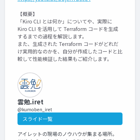
【概要】
「Kiro CLI とは何か」についてや、実際に
Kiro CLI を活用して Terraform コードを生成
するまでの過程を解説します。
また、生成された Terraform コードがどれだ
け実用的なのかを、自分が作成したコードと比
較して性能検証した結果もご紹介します。
雲勉.iret
@kumoben_iret
スライド一覧
アイレットの現場のノウハウが集まる場所。