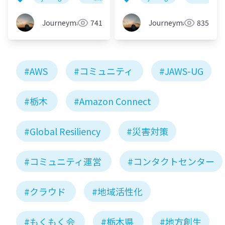
Journeyman
741
Journeyman
835
#AWS
#コミュニティ
#JAWS-UG
#栃木
#Amazon Connect
#Global Resiliency
#災害対策
#コミュニティ運営
#コンタクトセンター
#クラウド
#地域活性化
#もくもく会
#栃木県
#地方創生