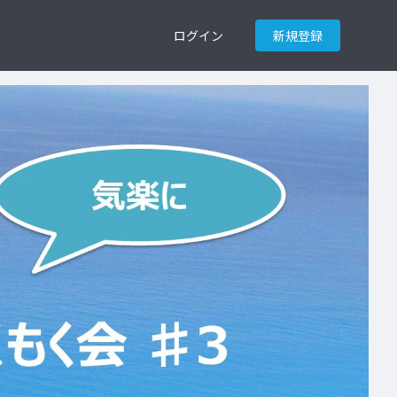
ログイン
新規登録