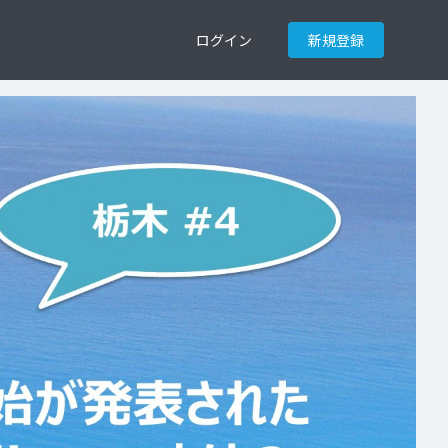
ログイン
新規登録