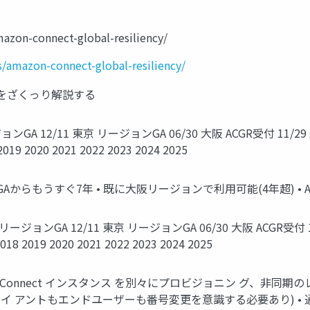
azon-connect-global-resiliency/
/amazon-connect-global-resiliency/
(ACGR)をざくっり解説する
ージョンGA 12/11 東京 リージョンGA 06/30 大阪 ACGR受付 11
2020 2021 2022 2023 2024 2025
ジョンGAからもうすぐ7年 • 既に大阪リージョンで利用可能(4年超) 
大阪 リージョンGA 12/11 東京 リージョンGA 06/30 大阪 ACGR受
019 2020 2021 2022 2023 2024 2025
on Connect インスタンス を別々にプロビジョニン グ、非
イ アントもエンドユーザーも番号変更を意識する必要あり) •