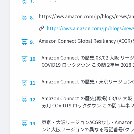
7.
https://aws.amazon.com/jp/blogs/news/am
8.
https://aws.amazon.com/jp/blogs/news
Amazon Connect Global Resiliency 
9.
Amazon Connect の歴史 03/02 大阪 リ
10.
COVID19 ロックダウン この間 2年半 2018 2019 
Amazon Connect の歴史 • 東京リー
11.
Amazon Connect の歴史(再掲) 03/02 
12.
ヵ月 COVID19 ロックダウン この間 2年半 2018 2
東京・大阪リージョンACGRなし • Amaz
13.
ンと大阪リージョンで異なる電話番号(クラ