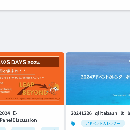
2024_E-
20241226_qiitabash_lt_
PanelDiscussion
アドベントカレンダー