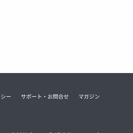
リシー
サポート・お問合せ
マガジン