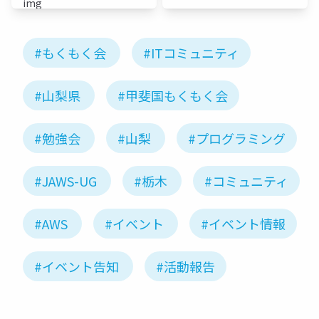
#もくもく会
#ITコミュニティ
#山梨県
#甲斐国もくもく会
#勉強会
#山梨
#プログラミング
#JAWS-UG
#栃木
#コミュニティ
#AWS
#イベント
#イベント情報
#イベント告知
#活動報告