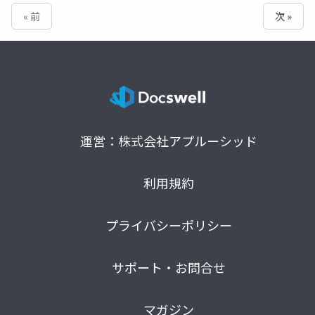
« 前
次 »
運営：株式会社アプルーシッド
利用規約
プライバシーポリシー
サポート・お問合せ
マガジン