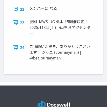
メンバーに なる
22.
次回 JAWS-UG 栃木 #5開催決定！！
23.
2025/11/15(土)小山生涯学習センタ
ー
ご清聴いただき、ありがとうござい
24.
ます！ ジャニ (Journeyman) |
@beajourneyman