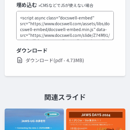
埋め込む
»CMSなどでJSが使えない場合
ダウンロード
ダウンロード(pdf - 4.73MB)
関連スライド