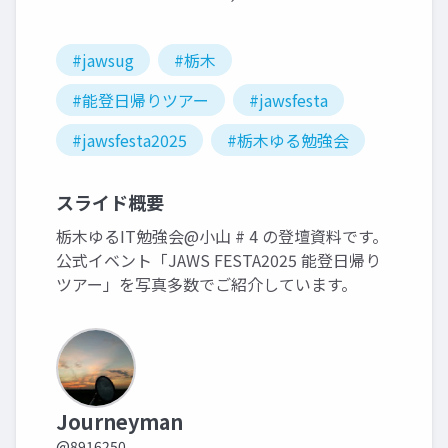
#jawsug
#栃木
#能登日帰りツアー
#jawsfesta
#jawsfesta2025
#栃木ゆる勉強会
スライド概要
栃木ゆるIT勉強会@小山 # 4 の登壇資料です。
公式イベント「JAWS FESTA2025 能登日帰り
ツアー」を写真多数でご紹介しています。
Journeyman
@8916250