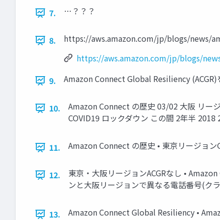
…？？？
7.
https://aws.amazon.com/jp/blogs/news/am
8.
https://aws.amazon.com/jp/blogs/news
Amazon Connect Global Resiliency 
9.
Amazon Connect の歴史 03/02 大阪 リ
10.
COVID19 ロックダウン この間 2年半 2018 2019 
Amazon Connect の歴史 • 東京リ
11.
東京・大阪リージョンACGRなし • Amaz
12.
ンと大阪リージョンで異なる電話番号(クラ
Amazon Connect Global Resil
13.