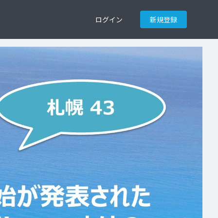
ログイン
新規登録