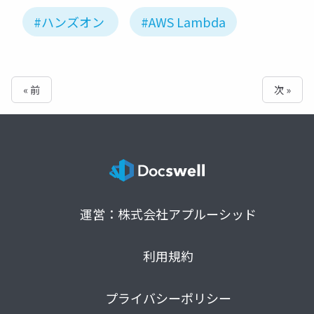
#ハンズオン
#AWS Lambda
« 前
次 »
運営：株式会社アプルーシッド
利用規約
プライバシーポリシー