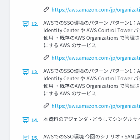
https://aws.amazon.com/jp/organizati
AWSでのSSO環境のパターン パターン1：AW
12.
Identity Center や AWS Contr
使用 ・既存のAWS Organizations
にする AWS のサービス
https://aws.amazon.com/jp/organizati
AWSでのSSO環境のパターン パターン1：AW
13.
Identity Center や AWS Contr
使用 ・既存のAWS Organizations
にする AWS のサービス
https://aws.amazon.com/jp/organizati
本資料のアジェンダ • どうしてシングルサイ
14.
AWSでのSSO環境 今回のシナリオ • SAML認証 
15.