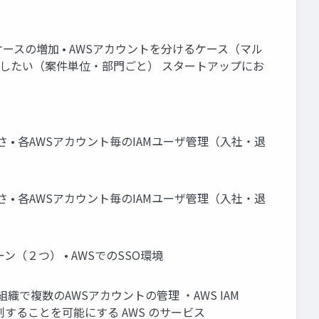
ースの増加 • AWSアカウントを分けるケース（マル
把握したい（案件単位・部門ごと） スタートアップにお
• 各AWSアカウント毎のIAMユーザ管理（入社・退
• 各AWSアカウント毎のIAMユーザ管理（入社・退
（２つ） • AWSでのSSO環境
や組織で複数のAWSアカウントの管理 ・AWS IAM
理および統制することを可能にする AWS のサービス