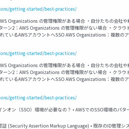
ons/getting-started/best-practices/
S Organizations の管理権限がある場合 ・自分たちの会社
ol Tower パターン2：AWS Organizations の管理権限が
 で管理されているAWSアカウントへSSO AWS Organizatio
ons/getting-started/best-practices/
S Organizations の管理権限がある場合 ・自分たちの会社
ol Tower パターン2：AWS Organizations の管理権限が
 で管理されているAWSアカウントへSSO AWS Organizatio
ons/getting-started/best-practices/
ンオン（SSO）環境が必要なの？ • AWSでのSSO環境のパターン
(Security Assertion Markup Language) • 既存の