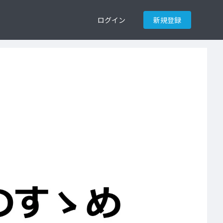
ログイン
新規登録