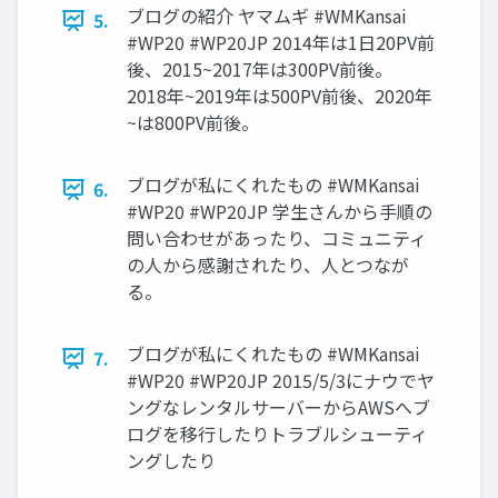
ブログの紹介 ヤマムギ #WMKansai
5.
#WP20 #WP20JP 2014年は1日20PV前
後、2015~2017年は300PV前後。
2018年~2019年は500PV前後、2020年
~は800PV前後。
ブログが私にくれたもの #WMKansai
6.
#WP20 #WP20JP 学生さんから手順の
問い合わせがあったり、コミュニティ
の人から感謝されたり、人とつなが
る。
ブログが私にくれたもの #WMKansai
7.
#WP20 #WP20JP 2015/5/3にナウでヤ
ングなレンタルサーバーからAWSへブ
ログを移行したりトラブルシューティ
ングしたり