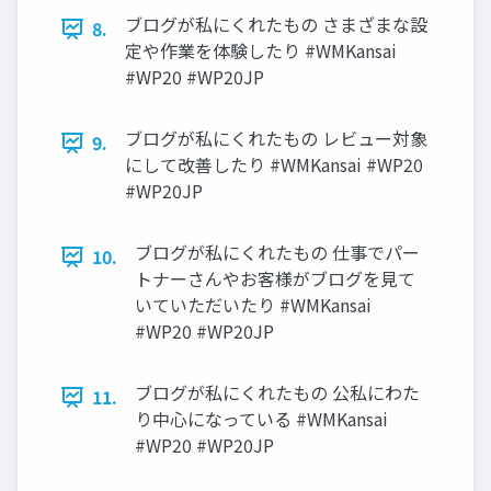
ブログが私にくれたもの さまざまな設
8.
定や作業を体験したり #WMKansai
#WP20 #WP20JP
ブログが私にくれたもの レビュー対象
9.
にして改善したり #WMKansai #WP20
#WP20JP
ブログが私にくれたもの 仕事でパー
10.
トナーさんやお客様がブログを見て
いていただいたり #WMKansai
#WP20 #WP20JP
ブログが私にくれたもの 公私にわた
11.
り中心になっている #WMKansai
#WP20 #WP20JP