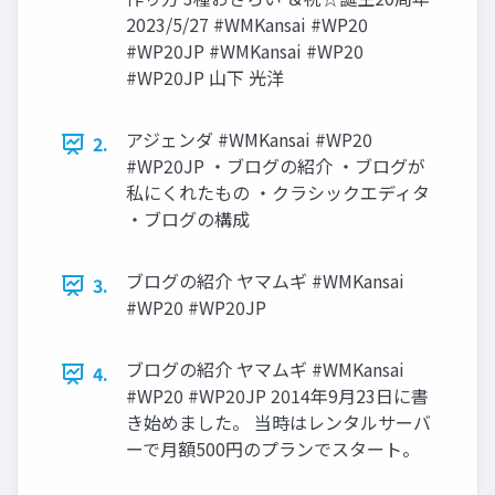
2023/5/27 #WMKansai #WP20
#WP20JP #WMKansai #WP20
#WP20JP 山下 光洋
アジェンダ #WMKansai #WP20
2.
#WP20JP ・ブログの紹介 ・ブログが
私にくれたもの ・クラシックエディタ
・ブログの構成
ブログの紹介 ヤマムギ #WMKansai
3.
#WP20 #WP20JP
ブログの紹介 ヤマムギ #WMKansai
4.
#WP20 #WP20JP 2014年9月23日に書
き始めました。 当時はレンタルサーバ
ーで月額500円のプランでスタート。