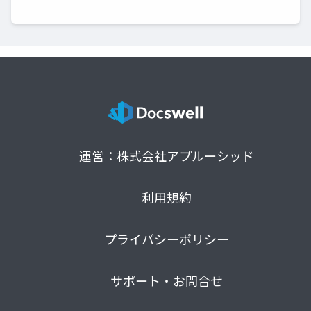
運営：株式会社アプルーシッド
利用規約
プライバシーポリシー
サポート・お問合せ