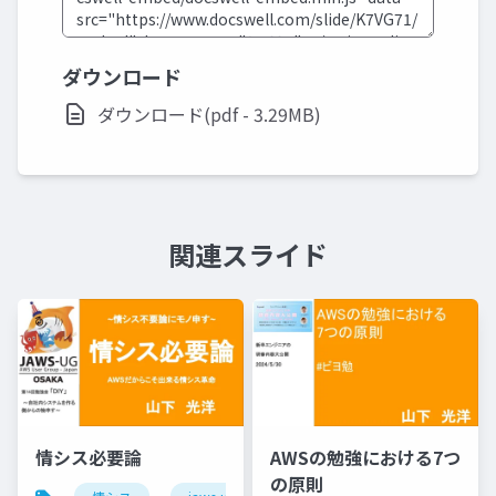
ダウンロード
ダウンロード(pdf - 3.29MB)
関連スライド
情シス必要論
AWSの勉強における7つ
の原則