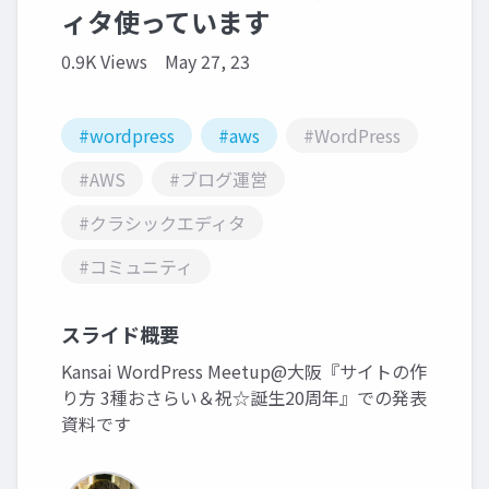
ィタ使っています
0.9K Views
May 27, 23
#wordpress
#aws
#WordPress
#AWS
#ブログ運営
#クラシックエディタ
#コミュニティ
スライド概要
Kansai WordPress Meetup@大阪『サイトの作
り方 3種おさらい＆祝☆誕生20周年』での発表
資料です