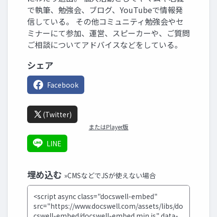
で執筆、勉強会、ブログ、YouTubeで情報発
信している。 その他コミュニティ勉強会やセ
ミナーにて参加、運営、スピーカーや、ご質問
ご相談についてアドバイスなどをしている。
シェア
Facebook
(Twitter)
またはPlayer版
LINE
埋め込む
»CMSなどでJSが使えない場合