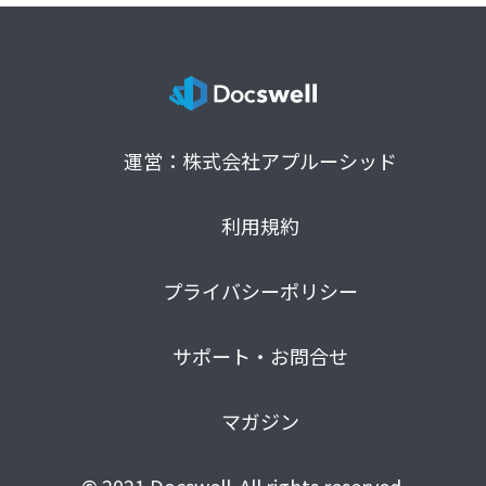
運営：株式会社アプルーシッド
利用規約
プライバシーポリシー
サポート・お問合せ
マガジン