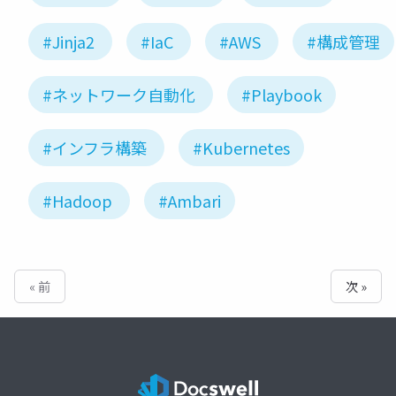
#Jinja2
#IaC
#AWS
#構成管理
#ネットワーク自動化
#Playbook
#インフラ構築
#Kubernetes
#Hadoop
#Ambari
« 前
次 »