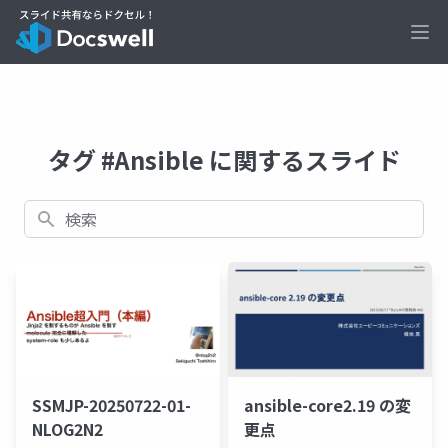
Ope
タグ #Ansible に関するスライド
検索
SSMJP-20250722-01-
ansible-core2.19 の変
NLOG2N2
更点