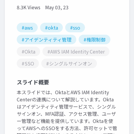
8.3K Views
May 03, 23
#aws
#okta
#sso
#アイデンティティ管理
#権限制御
#Okta
#AWS IAM Identity Center
#SSO
#シングルサインオン
スライド概要
本スライドでは、OktaとAWS IAM Identity
Centerの連携について解説しています。Okta
はアイデンティティ管理サービスで、シングル
サインオン、MFA認証、アクセス管理、ユーザ
ー管理など機能を提供しています。Oktaを使
ってAWSへのSSOをする方法、許可セットで管