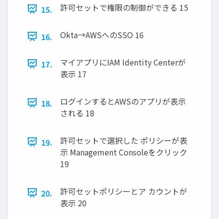
許可セットで権限の制御ができる 15
15.
Okta→AWSへのSSO 16
16.
マイアプリにIAM Identity Centerが
17.
表示 17
ログインするとAWSのアプリが表示
18.
される 18
許可セットで選択した ポリシーが表
19.
示 Management Consoleをクリック
19
許可セットポリシーとア カウントが
20.
表示 20