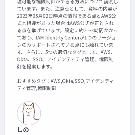
理可能な権限制御ができる方法について説明し
ています。また、注意点として、資料の内容が
2023年05月02日時点の情報である点とAWS公
式と相違があった場合はAWS公式が正とされ
る点を挙げています。設定に約2〜3時間かかっ
ており、IAM Identity Centerが1つのリージョ
ンのみサポートされている点にも触れていま
す。さらに、5つの適切なタグとして、AWS、
Okta、SSO、アイデンティティ管理、権限制
御を提案します。
おすすめタグ：AWS,Okta,SSO,アイデンティ
ティ管理,権限制御
しの