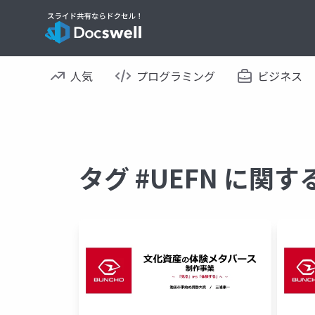
人気
プログラミング
ビジネス
タグ #UEFN に関