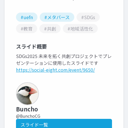
#uefn
#メタバース
#SDGs
#教育
#共創
#地域活性化
スライド概要
SDGs2025 未来を拓く共創プロジェクトでプレ
ゼンテーションに使用したスライドです
https://social-eight.com/event/9650/
Buncho
@BunchoCG
スライド一覧