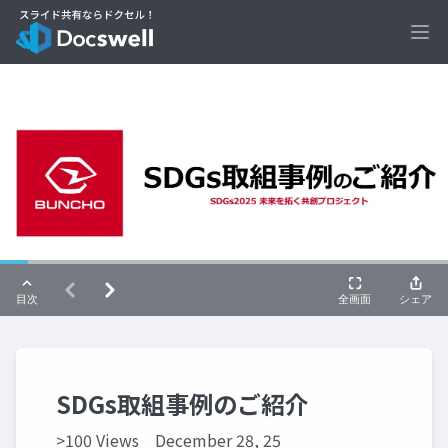
Ope
SDGs取組事例のご紹介
>100 Views
December 28, 25