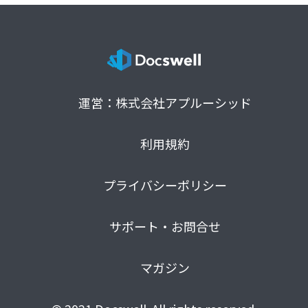
運営：株式会社アプルーシッド
利用規約
プライバシーポリシー
サポート・お問合せ
マガジン