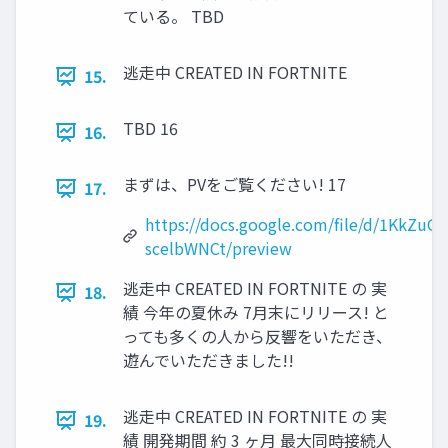
ている。 TBD
逃走中 CREATED IN FORTNITE
15.
TBD 16
16.
まずは、PVをご覧ください! 17
17.
https://docs.google.com/file/d/1KkZ
scelbWNCt/preview
逃走中 CREATED IN FORTNITE の 実
18.
績 今年の夏休み 7月末にリリース! と
っても多くの人から反響をいただき、
遊んでいただきました!!
逃走中 CREATED IN FORTNITE の 実
19.
績 開発期間 約 3 ヶ月 最大同時接続人