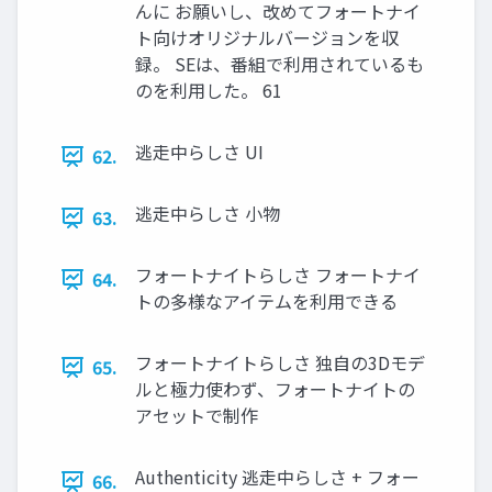
んに お願いし、改めてフォートナイ
ト向けオリジナルバージョンを収
録。 SEは、番組で利用されているも
のを利用した。 61
逃走中らしさ UI
62.
逃走中らしさ 小物
63.
フォートナイトらしさ フォートナイ
64.
トの多様なアイテムを利用できる
フォートナイトらしさ 独自の3Dモデ
65.
ルと極力使わず、フォートナイトの
アセットで制作
Authenticity 逃走中らしさ + フォー
66.