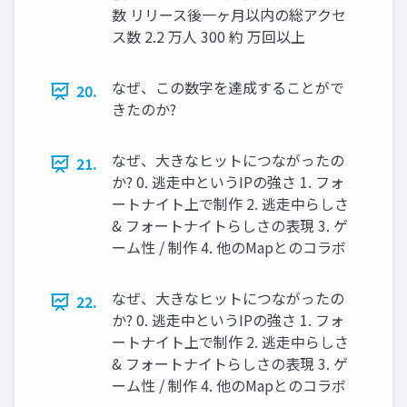
数 リリース後一ヶ月以内の総アクセ
ス数 2.2 万人 300 約 万回以上
なぜ、この数字を達成することがで
20.
きたのか?
なぜ、大きなヒットにつながったの
21.
か? 0. 逃走中というIPの強さ 1. フォ
ートナイト上で制作 2. 逃走中らしさ
& フォートナイトらしさの表現 3. ゲ
ーム性 / 制作 4. 他のMapとのコラボ
なぜ、大きなヒットにつながったの
22.
か? 0. 逃走中というIPの強さ 1. フォ
ートナイト上で制作 2. 逃走中らしさ
& フォートナイトらしさの表現 3. ゲ
ーム性 / 制作 4. 他のMapとのコラボ