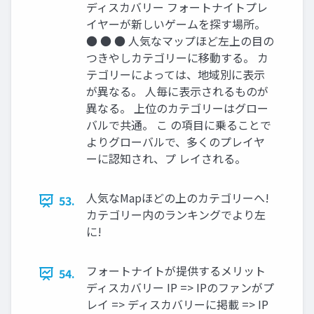
ディスカバリー フォートナイトプレ
イヤーが新しいゲームを探す場所。
● ● ● 人気なマップほど左上の目の
つきやしカテゴリーに移動する。 カ
テゴリーによっては、地域別に表示
が異なる。 人毎に表示されるものが
異なる。 上位のカテゴリーはグロー
バルで共通。 こ の項目に乗ることで
よりグローバルで、多くのプレイヤ
ーに認知され、プ レイされる。
人気なMapほどの上のカテゴリーへ!
53.
カテゴリー内のランキングでより左
に!
フォートナイトが提供するメリット
54.
ディスカバリー IP => IPのファンがプ
レイ => ディスカバリーに掲載 => IP