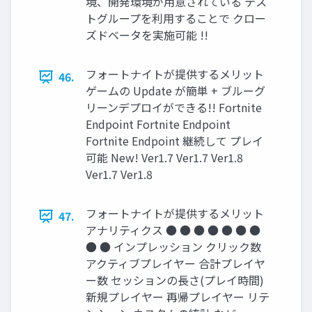
境、開発環境が用意されている テス
トグループを利用することで クロー
ズドベータを実施可能 !!
フォートナイトが提供するメリット
46.
ゲームの Update が簡単 + ブルーグ
リーンデプロイができる!! Fortnite
Endpoint Fortnite Endpoint
Fortnite Endpoint 継続して プレイ
可能 New! Ver1.7 Ver1.7 Ver1.8
Ver1.7 Ver1.8
フォートナイトが提供するメリット
47.
アナリティクス ● ● ● ● ● ● ●
● ● インプレッション クリック数
アクティブプレイヤー 合計プレイヤ
ー数 セッションの長さ(プレイ時間)
新規プレイヤー 再帰プレイヤー リテ