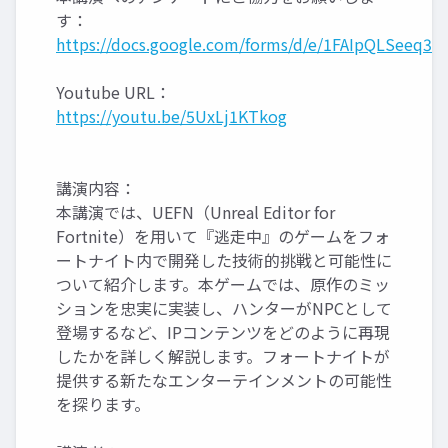
す：
https://docs.google.com/forms/d/e/1FAIpQLSeeq
Youtube URL：
https://youtu.be/5UxLj1KTkog
講演内容：
本講演では、UEFN（Unreal Editor for
Fortnite）を用いて『逃走中』のゲームをフォ
ートナイト内で開発した技術的挑戦と可能性に
ついて紹介します。本ゲームでは、原作のミッ
ションを忠実に実装し、ハンターがNPCとして
登場するなど、IPコンテンツをどのように再現
したかを詳しく解説します。フォートナイトが
提供する新たなエンターテインメントの可能性
を探ります。