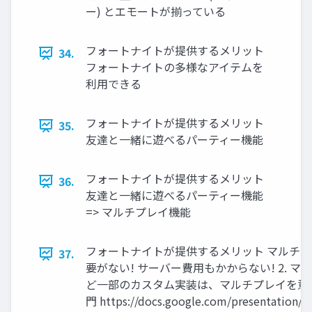
ー) とエモートが揃っている
フォートナイトが提供するメリット
34.
フォートナイトの多様なアイテムを
利用できる
フォートナイトが提供するメリット
35.
友達と一緒に遊べるパーティー機能
フォートナイトが提供するメリット
36.
友達と一緒に遊べるパーティー機能
=> マルチプレイ機能
フォートナイトが提供するメリット マルチプレイ関連
37.
要がない! サーバー費用もかからない! 2. 
ど一部のカスタム実装は、マルチプレイを意識 
門 https://docs.google.com/presentation