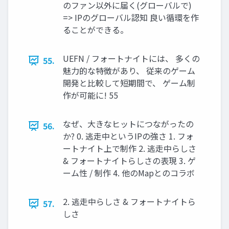
のファン以外に届く(グローバルで)
=> IPのグローバル認知 良い循環を作
ることができる。
UEFN / フォートナイトには、 多くの
55.
魅力的な特徴があり、 従来のゲーム
開発と比較して短期間で、 ゲーム制
作が可能に! 55
なぜ、大きなヒットにつながったの
56.
か? 0. 逃走中というIPの強さ 1. フォ
ートナイト上で制作 2. 逃走中らしさ
& フォートナイトらしさの表現 3. ゲ
ーム性 / 制作 4. 他のMapとのコラボ
2. 逃走中らしさ & フォートナイトら
57.
しさ