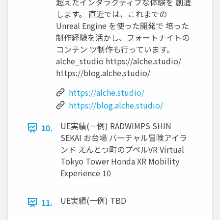
超えたインタラクティブな体験を 創造
します。 直近では、これまでの
Unreal Engine を使った開発で 培った
制作経験を活かし、フォートナイトの
コンテン ツ制作も行っています。
alche_studio https://alche.studio/
https://blog.alche.studio/
https://alche.studio/
https://blog.alche.studio/
UE実績(一例) RADWIMPS SHIN
10.
SEKAI お台場 バーチャル冒険アイラ
ンド えんとつ町のプペルVR Virtual
Tokyo Tower Honda XR Mobility
Experience 10
UE実績(一例) TBD
11.