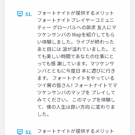
フォートナイトが提供するメリット
51.
フォートナイトプレイヤーコミュニ
ティー グローバルへの訴求 友人にマ
ツケンサンバの Mapを紹介してもら
い体験しました。ライブが終わった
あと目には 涙が溢れていました。 と
ても楽しい時間であなたの仕事にと
っても感 謝しています。マツケンサ
ンバとともに今度日 本に遊びに行き
ます。 フォートナイトをやっている
ツイ廃の皆さん! フォートナイトでマ
ツケンサンバのマップを プレイして
みてください。 このマップを体験し
て、僕の人生は良い方向 に変わりま
した。
フォートナイトが提供するメリット
52.