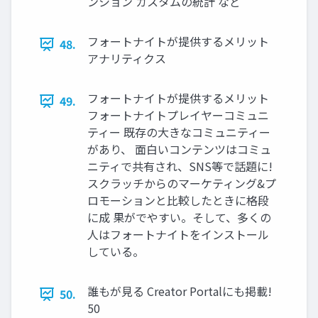
ンション カスタムの統計 など
フォートナイトが提供するメリット
48.
アナリティクス
フォートナイトが提供するメリット
49.
フォートナイトプレイヤーコミュニ
ティー 既存の大きなコミュニティー
があり、 面白いコンテンツはコミュ
ニティで共有され、SNS等で話題に!
スクラッチからのマーケティング&プ
ロモーションと比較したときに格段
に成 果がでやすい。そして、多くの
人はフォートナイトをインストール
している。
誰もが見る Creator Portalにも掲載!
50.
50