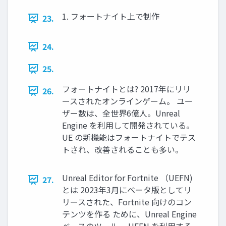
1. フォートナイト上で制作
23.
24.
25.
フォートナイトとは? 2017年にリリ
26.
ースされたオンラインゲーム。 ユー
ザー数は、全世界6億人。Unreal
Engine を利用して開発されている。
UE の新機能はフォートナイトでテス
トされ、改善されることも多い。
Unreal Editor for Fortnite （UEFN)
27.
とは 2023年3月にベータ版としてリ
リースされた、Fortnite 向けのコン
テンツを作る ために、Unreal Engine