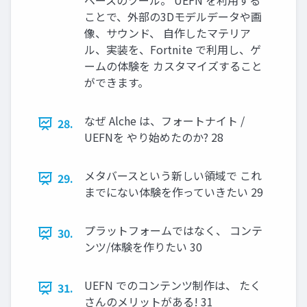
ベースのツール。 UEFN を利用する
ことで、外部の3Dモデルデータや画
像、サウンド、 自作したマテリア
ル、実装を、Fortnite で利用し、ゲ
ームの体験を カスタマイズすること
ができます。
なぜ Alche は、フォートナイト /
28.
UEFNを やり始めたのか? 28
メタバースという新しい領域で これ
29.
までにない体験を作っていきたい 29
プラットフォームではなく、 コンテ
30.
ンツ/体験を作りたい 30
UEFN でのコンテンツ制作は、 たく
31.
さんのメリットがある! 31