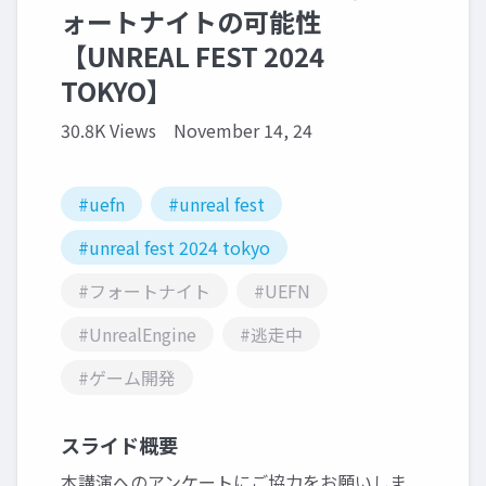
ォートナイトの可能性
【UNREAL FEST 2024
TOKYO】
30.8K Views
November 14, 24
#uefn
#unreal fest
#unreal fest 2024 tokyo
#フォートナイト
#UEFN
#UnrealEngine
#逃走中
#ゲーム開発
スライド概要
本講演へのアンケートにご協力をお願いしま