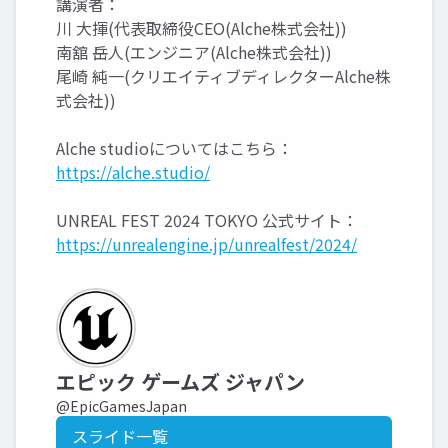
講演者：
川 大揮(代表取締役CEO(Alche株式会社))
南舘 岳人(エンジニア(Alche株式会社))
尾崎 純一(クリエイティブディレクターAlche株
式会社))
Alche studioについてはこちら：
https://alche.studio/
UNREAL FEST 2024 TOKYO 公式サイト：
https://unrealengine.jp/unrealfest/2024/
エピック ゲームズ ジャパン
@EpicGamesJapan
スライド一覧