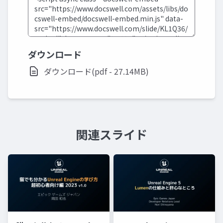
ダウンロード
ダウンロード(pdf - 27.14MB)
関連スライド