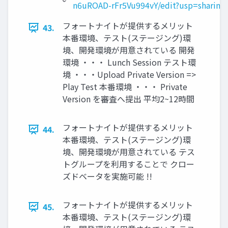
n6uROAD-rFr5Vu994vY/edit?usp=sharing
フォートナイトが提供するメリット
43.
本番環境、テスト(ステージング)環
境、開発環境が用意されている 開発
環境 ・・・ Lunch Session テスト環
境 ・・・Upload Private Version =>
Play Test 本番環境 ・・・ Private
Version を審査へ提出 平均2~12時間
フォートナイトが提供するメリット
44.
本番環境、テスト(ステージング)環
境、開発環境が用意されている テス
トグループを利用することで クロー
ズドベータを実施可能 !!
フォートナイトが提供するメリット
45.
本番環境、テスト(ステージング)環