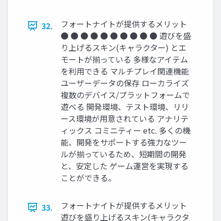
フォートナイトが提供するメリット
32.
● ● ● ● ● ● ● ● ● ● 遊びを盛
り上げるスキン(キャラクター) とエ
モートが揃っている 多様なアイテム
を利用できる マルチプレイ関連機能
ユーザーデータの保存 ローカライズ
複数のデバイス/プラットフォームで
遊べる 開発環境、テスト環境、リリ
ース環境が用意されている アナリテ
ィックス コミニティー etc. 多くの機
能、開発をサポートする強力なツー
ルが揃っているため、短期間の開発
と、安定した ゲーム運営を実現する
ことができる。
フォートナイトが提供するメリット
33.
遊びを盛り上げるスキン(キャラクタ