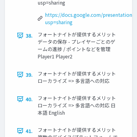
usp=sharing
https://docs.google.com/presentatio
usp=sharing
フォートナイトが提供するメリット
38.
データの保存 - プレイヤーごとのゲ
ームの進捗 / ポイントなどを管理
Player1 Player2
フォートナイトが提供するメリット
39.
ローカライズ => 多言語への対応
フォートナイトが提供するメリット
40.
ローカライズ => 多言語への対応 日
本語 English
フォートナイトが提供するメリット
41.