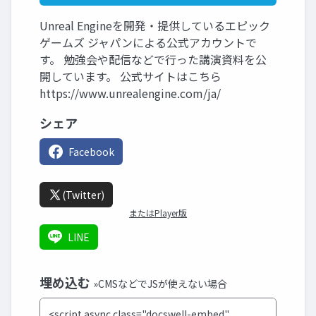
Unreal Engineを開発・提供しているエピック
ゲームズ ジャパンによる公式アカウントで
す。 勉強会や配信などで行った講演資料を公
開しています。 公式サイトはこちら
https://www.unrealengine.com/ja/
シェア
Facebook
(Twitter)
またはPlayer版
LINE
埋め込む
»CMSなどでJSが使えない場合