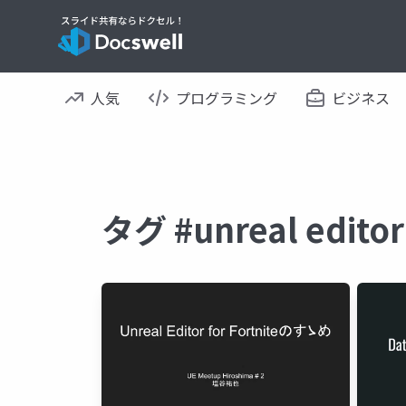
人気
プログラミング
ビジネス
タグ #unreal edit