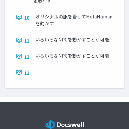
を動かす
オリジナルの服を着せてMetaHuman
10.
を動かす
いろいろなNPCを動かすことが可能
11.
いろいろなNPCを動かすことが可能
12.
13.