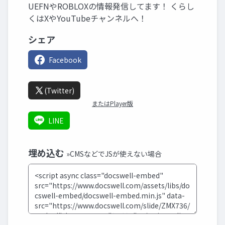
UEFNやROBLOXの情報発信してます！ くらし
くはXやYouTubeチャンネルへ！
シェア
Facebook
(Twitter)
またはPlayer版
LINE
埋め込む
»CMSなどでJSが使えない場合