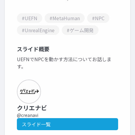
#UEFN
#MetaHuman
#NPC
#UnrealEngine
#ゲーム開発
スライド概要
UEFNでNPCを動かす方法についてお話しま
す。
クリエナビ
@creanavi
スライド一覧