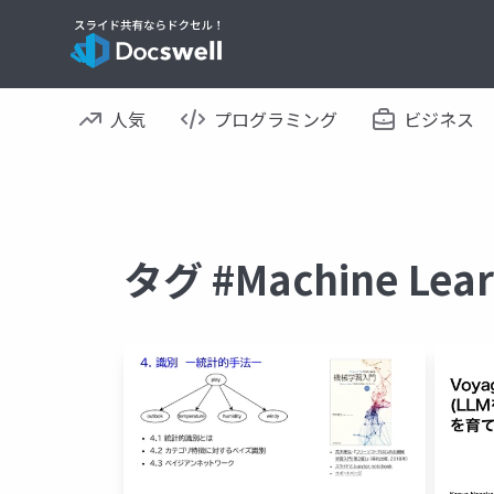
人気
プログラミング
ビジネス
タグ #Machine L