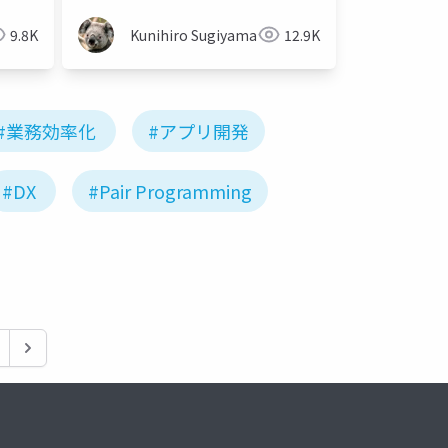
9.8K
Kunihiro Sugiyama
12.9K
#業務効率化
#アプリ開発
#DX
#Pair Programming