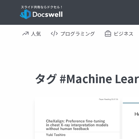
人気
プログラミング
ビジネス
タグ #Machine L