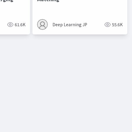
進化的最適化
61.6K
Deep Learning JP
55.6K