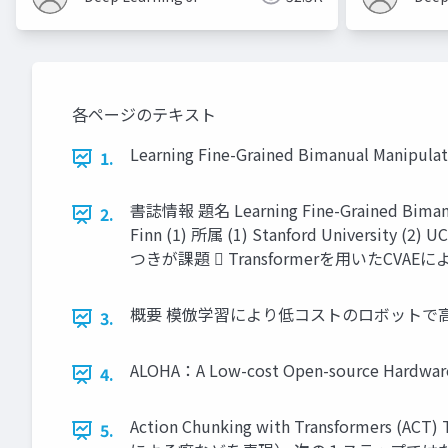
各ページのテキスト
Learning Fine-Grained Bimanual Manipulat
1.
書誌情報 題名 Learning Fine-Grained Bimanual
2.
Finn (1) 所属 (1) Stanford Univers
つきが課題  Transformerを用いたCV
概要 模倣学習により低コストのロボットで高精度
3.
ALOHA：A Low-cost Open-source Har
4.
Action Chunking with Transf
5.