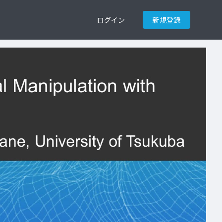
ログイン
新規登録