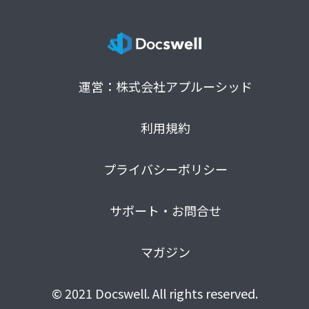
運営：株式会社アプルーシッド
利用規約
プライバシーポリシー
サポート・お問合せ
マガジン
© 2021 Docswell. All rights reserved.