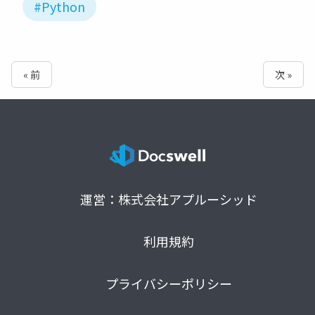
#Python
« 前
次 »
運営：株式会社アプルーシッド
利用規約
プライバシーポリシー