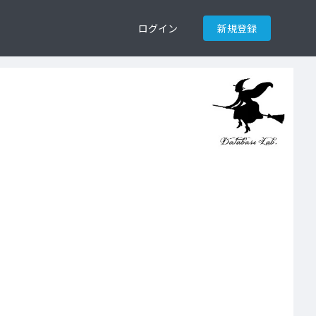
ログイン
新規登録