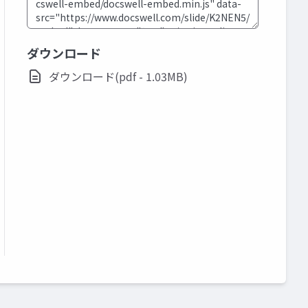
ダウンロード
ダウンロード(pdf - 1.03MB)