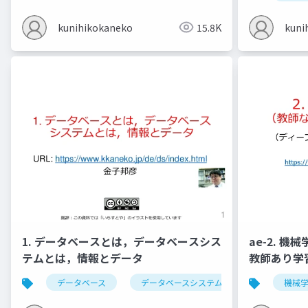
kunihikokaneko
15.8K
kuni
1. データベースとは，データベースシス
ae-2. 
テムとは，情報とデータ
教師あり学
データベース
データベースシステム
情報とデータ
機械