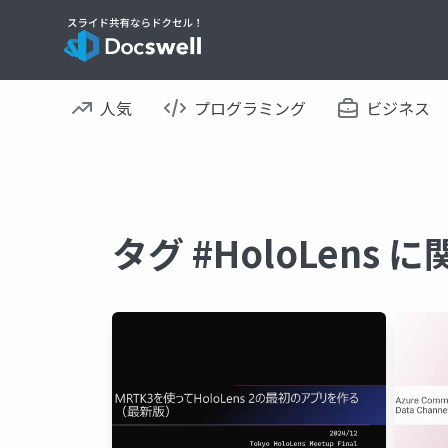
人気
プログラミング
ビジネス
タグ #HoloLens