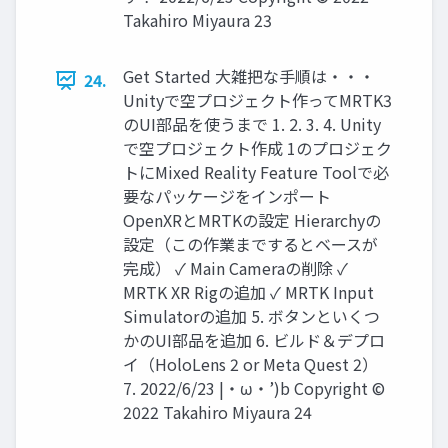
Takahiro Miyaura 23
Get Started 大雑把な手順は・・・
24.
Unityで空プロジェクト作ってMRTK3
のUI部品を使うまで 1. 2. 3. 4. Unity
で空プロジェクト作成 1のプロジェク
トにMixed Reality Feature Toolで必
要なパッケージをインポート
OpenXRとMRTKの設定 Hierarchyの
設定（この作業までするとベースが
完成） ✓ Main Cameraの削除 ✓
MRTK XR Rigの追加 ✓ MRTK Input
Simulatorの追加 5. ボタンといくつ
かのUI部品を追加 6. ビルド＆デプロ
イ（HoloLens 2 or Meta Quest 2）
7. 2022/6/23 |・ω・’)b Copyright ©
2022 Takahiro Miyaura 24