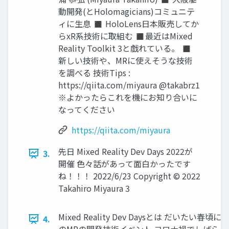
動開発(とHolomagicians)コミュニテ
ィに生息 ◼ HoloLens日本販売してか
らxR系技術に取組む ◼最近はMixed
Reality Toolkit 3と戯れている。 ◼
新しい技術や、MRに使えそうな技術
を調べる 技術Tips :
https://qiita.com/miyaura @takabrz1
※よかったらこれを機にお知り合いに
なってください
https://qiita.com/miyaura
先日 Mixed Reality Dev Days 2022が
3.
開催 色々話があって面白かったです
ね！！！ 2022/6/23 Copyright © 2022
Takahiro Miyaura 3
Mixed Reality Dev Daysとは だいたい春頃に
4.