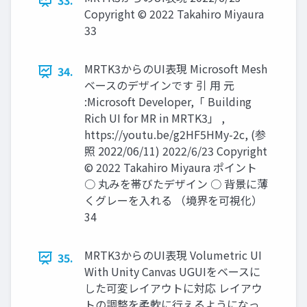
33.
Copyright © 2022 Takahiro Miyaura
33
MRTK3からのUI表現 Microsoft Mesh
34.
ベースのデザインです 引 用 元
:Microsoft Developer,「 Building
Rich UI for MR in MRTK3」 ,
https://youtu.be/g2HF5HMy-2c, (参
照 2022/06/11) 2022/6/23 Copyright
© 2022 Takahiro Miyaura ポイント
○ 丸みを帯びたデザイン ○ 背景に薄
くグレーを入れる （境界を可視化）
34
MRTK3からのUI表現 Volumetric UI
35.
With Unity Canvas UGUIをベースに
した可変レイアウトに対応 レイアウ
トの調整を柔軟に行えるようになっ