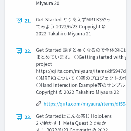
Miyaura 20
Get Started とりあえずMRTK3やっ
21.
てみよう 2022/6/23 Copyright ©
2022 Takahiro Miyaura 21
Get Started 話すと長くなるので全体的には・
22.
まとめています。 ○Getting started with your
project
https://qiita.com/miyaura/items/df5947d
○MRTK3について ○空のプロジェクトの作
○Hand Interaction Example等のサンプルに
Copyright © 2022 Takahiro Miyaura 22
https://qiita.com/miyaura/items/df59
Get Startedはこんな感じ HoloLens
23.
2で動かす！ Meta Quest 2で動か
す！ 2022/6/23 Copyright © 2022