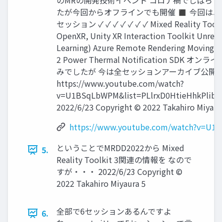
のMRの開発技術イベント コロナ禍でしばら
たが今回からオフラインでも開催 ◼ 今回は
セッション ✓ ✓ ✓ ✓ ✓ ✓ ✓ Mixed Reality Toolki
OpenXR, Unity XR Interaction Toolkit Unreal
Learning) Azure Remote Rendering Moving P
2 Power Thermal Notification SDK オ
みでしたが 今は全セッションアーカイブ公開
https://www.youtube.com/watch?
v=U1BSqLbWPM&list=PLlrxD0HtieHhkPlib
2022/6/23 Copyright © 2022 Takahiro Miyaur
https://www.youtube.com/watch?v=U1
ということでMRDD2022から Mixed
5.
Reality Toolkit 3関連の情報を なので
すが・・・ 2022/6/23 Copyright ©
2022 Takahiro Miyaura 5
全部で6セッションあるんですよ
6.