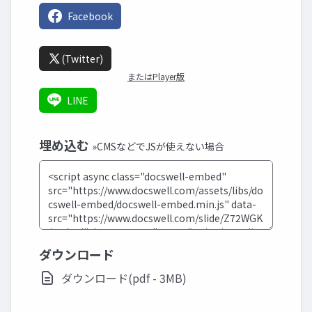
Facebook
(Twitter)
またはPlayer版
LINE
埋め込む
»CMSなどでJSが使えない場合
ダウンロード
ダウンロード(pdf - 3MB)