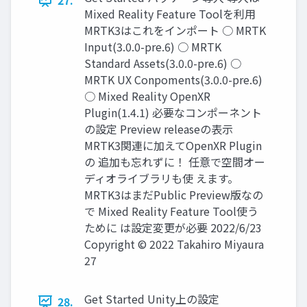
27.
Mixed Reality Feature Toolを利用
MRTK3はこれをインポート ○ MRTK
Input(3.0.0-pre.6) ○ MRTK
Standard Assets(3.0.0-pre.6) ○
MRTK UX Conpoments(3.0.0-pre.6)
○ Mixed Reality OpenXR
Plugin(1.4.1) 必要なコンポーネント
の設定 Preview releaseの表示
MRTK3関連に加えてOpenXR Plugin
の 追加も忘れずに！ 任意で空間オー
ディオライブラリも使 えます。
MRTK3はまだPublic Preview版なの
で Mixed Reality Feature Tool使う
ために は設定変更が必要 2022/6/23
Copyright © 2022 Takahiro Miyaura
27
Get Started Unity上の設定
28.