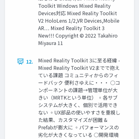
Toolkit Windows Mixed Reality
Devices対応 Mixed Reality Toolkit
V2 HoloLens 1/2,VR Devices,Mobile
AR… Mixed Reality Toolkit 3
New!!! Copyright © 2022 Takahiro
Miyaura 11
Mixed Reality Toolkit 3に至る経緯 -
12.
Mixed Reality Toolkit V2までで抱え
ている課題 コミュニティからのフィ
ードバック 便利さゆえに・・・ ○コ
ンポーネントの課題→管理単位が大
きい（MRTKという単位） ◦各サブ
システムが大きく、個別で活用でき
ない ◦UX部品の使いやすさを重視し
た結果、カスタマイズが困難 &
Prefabが膨大に ◦パフォーマンスの
劣化が大きくなっている ○開発環境