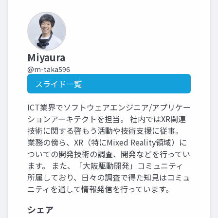
Miyaura
@m-taka596
スライド一覧
ICT業界でソフトウェアエンジニア/アプリケー
ションアーキテクトを担当。 社内ではXR関連
技術に関する啓もう活動や技術支援に従事。
業務の傍ら、XR（特にMixed Reality領域）に
ついての開発技術の調査、開発などを行ってい
ます。 また、「大阪駆動開発」コミュニティ
所属しており、日々の調査で得た知見はコミュ
ニティを通して情報発信を行っています。
シェア