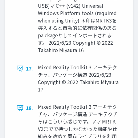
USB) ✓ C++ (v142) Universal
Windows Platform tools (required
when using Unity) ＊印はMRTK3を
導入すると自動的に依存関係のある
pa ckageとしてインポートされま
す。 2022/6/23 Copyright © 2022
Takahiro Miyaura 16
Mixed Reality Toolkit 3 アーキテク
17.
チャ、パッケージ構造 2022/6/23
Copyright © 2022 Takahiro Miyaura
17
Mixed Reality Toolkit 3 アーキテク
18.
チャ、パッケージ構造 アーキテクチ
ャはこういう感じです。 ✓ ✓ MRTK
V2までで持つしかなかった機能や仕
組みを改めて既存ライブラリを利用