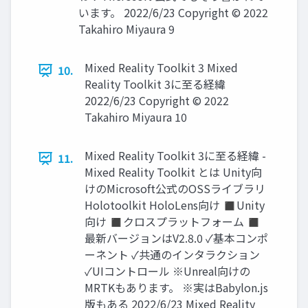
います。 2022/6/23 Copyright © 2022
Takahiro Miyaura 9
Mixed Reality Toolkit 3 Mixed
10.
Reality Toolkit 3に至る経緯
2022/6/23 Copyright © 2022
Takahiro Miyaura 10
Mixed Reality Toolkit 3に至る経緯 -
11.
Mixed Reality Toolkit とは Unity向
けのMicrosoft公式のOSSライブラリ
Holotoolkit HoloLens向け ◼Unity
向け ◼クロスプラットフォーム ◼
最新バージョンはV2.8.0 ✓基本コンポ
ーネント ✓共通のインタラクション
✓UIコントロール ※Unreal向けの
MRTKもあります。 ※実はBabylon.js
版もある 2022/6/23 Mixed Reality