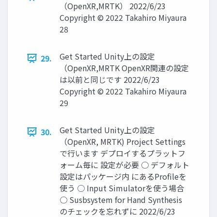
（OpenXR,MRTK） 2022/6/23
Copyright © 2022 Takahiro Miyaura
28
Get Started Unity上の設定
29.
（OpenXR,MRTK OpenXR関連の設定
は以前と同じです 2022/6/23
Copyright © 2022 Takahiro Miyaura
29
Get Started Unity上の設定
30.
（OpenXR, MRTK) Project Settings
で行います デプロイするプラットフ
ォーム毎に 設定が必要 ○ デフォルト
設定はパッケージ内 にあるProfileを
使う ○ Input Simulatorを使う場合
○ Susbsystem for Hand Synthesis
のチェックを忘れずに 2022/6/23