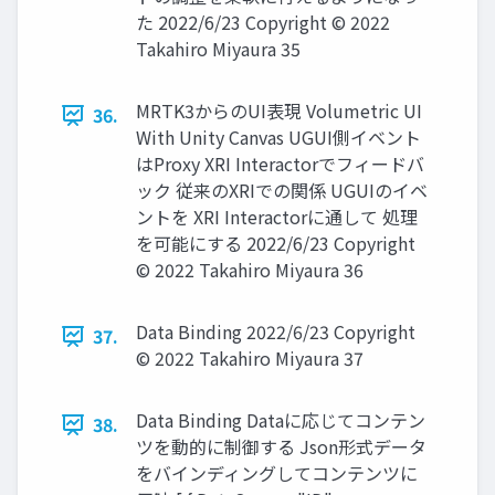
た 2022/6/23 Copyright © 2022
Takahiro Miyaura 35
MRTK3からのUI表現 Volumetric UI
36.
With Unity Canvas UGUI側イベント
はProxy XRI Interactorでフィードバ
ック 従来のXRIでの関係 UGUIのイベ
ントを XRI Interactorに通して 処理
を可能にする 2022/6/23 Copyright
© 2022 Takahiro Miyaura 36
Data Binding 2022/6/23 Copyright
37.
© 2022 Takahiro Miyaura 37
Data Binding Dataに応じてコンテン
38.
ツを動的に制御する Json形式データ
をバインディングしてコンテンツに