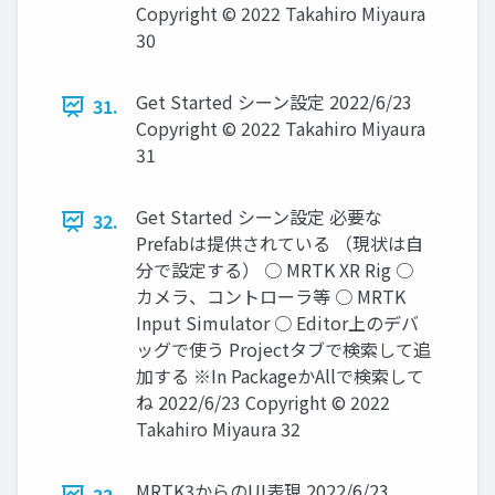
Copyright © 2022 Takahiro Miyaura
30
Get Started シーン設定 2022/6/23
31.
Copyright © 2022 Takahiro Miyaura
31
Get Started シーン設定 必要な
32.
Prefabは提供されている （現状は自
分で設定する） ○ MRTK XR Rig ○
カメラ、コントローラ等 ○ MRTK
Input Simulator ○ Editor上のデバ
ッグで使う Projectタブで検索して追
加する ※In PackageかAllで検索して
ね 2022/6/23 Copyright © 2022
Takahiro Miyaura 32
MRTK3からのUI表現 2022/6/23