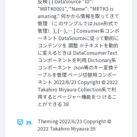
反映 [ { DataSource "ID":
"MRTK0001", "Name": "MRTK3 is
amazing." 何かから情報を取ってきて
管理 （このサンプルではJson形式で
管理） }, {…},… ] Consumer系コンポ
ーネント DataSourceに従って動的に
コンテンツを 調整 ※テキストを動的
に変えるときは DataConsumerText
コンポーネントを利用 Dictionary系
コンポーネント Json等のキー変換テ
ーブルを管理 ページ切替用コンポー
ネント 2022/6/23 Copyright © 2022
Takahiro Miyaura Collection系で利
用するとページャー機能をつ けるこ
とができる 38
Theming 2022/6/23 Copyright ©
39.
2022 Takahiro Miyaura 39